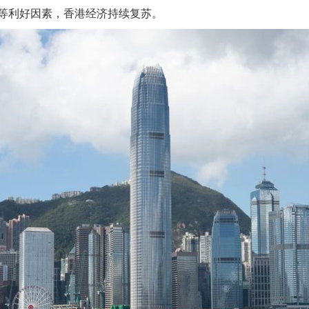
等利好因素，香港经济持续复苏。