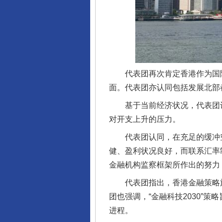
代表团再次肯定香港作为国际金
面。代表团亦认同包括发展北部
基于当前经济状况，代表团认为
对开支上升的压力。
代表团认同，在充足的缓冲空
健、盈利状况良好，而联系汇率
金融机构监察框架所作出的努力
代表团指出，香港金融策略施
团也强调，“金融科技2030”
完善运行机制助力责任有效落
进程。