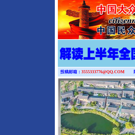
投稿邮箱：
3555333776@QQ.COM