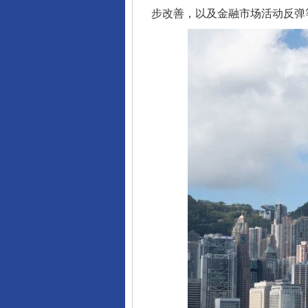
步改善，以及金融市场活动反弹