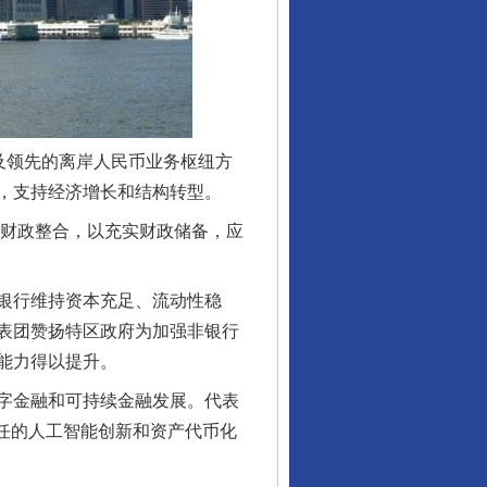
及领先的离岸人民币业务枢纽方
，支持经济增长和结构转型。
财政整合，以充实财政储备，应
银行维持资本充足、流动性稳
表团赞扬特区政府为加强非银行
能力得以提升。
字金融和可持续金融发展。代表
责任的人工智能创新和资产代币化
行业协会接连发公告