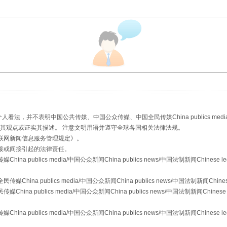
从幼儿园到大学，有这些资助
，并不表明中国公共传媒、中国公众传媒、中国全民传媒China publics media/中国公
s等传媒网站同意其观点或证实其描述。 注意文明用语并遵守全球各国相关法律法规。
联网新闻信息服务管理规定
》。
接或间接引起的法律责任。
publics media/中国公众新闻China publics news/中国法制新闻Chinese l
a publics media/中国公众新闻China publics news/中国法制新闻Chinese
 publics media/中国公众新闻China publics news/中国法制新闻Chinese 
场
事关残疾人未来5年
publics media/中国公众新闻China publics news/中国法制新闻Chinese l