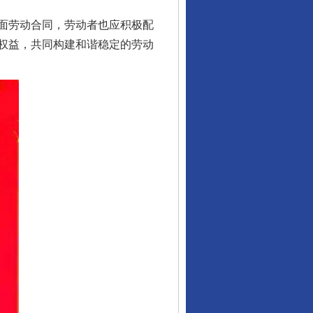
面劳动合同，劳动者也应积极配
权益，共同构建和谐稳定的劳动