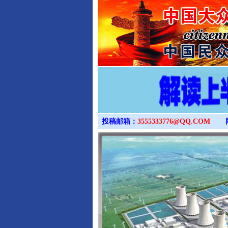
投稿邮箱：
3555333776@QQ.COM