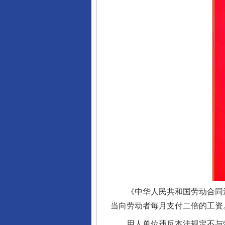
《中华人民共和国劳动合同法
当向劳动者每月支付二倍的工资
用人单位违反本法规定不与劳