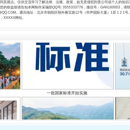
同其观点。仅供交流学习了解法律、法规、政策，如无意侵犯到贵公司或个人的知识
权益烦请告知本网制作采编部QQ号: 3555333776，微信号：GAN160003，请
3776@QQ.COM。通讯地址：北京市朝阳区朝外雅宝路12号（华声国际大厦）1层 1 
XXXXX网站。
一批国家标准开始实施