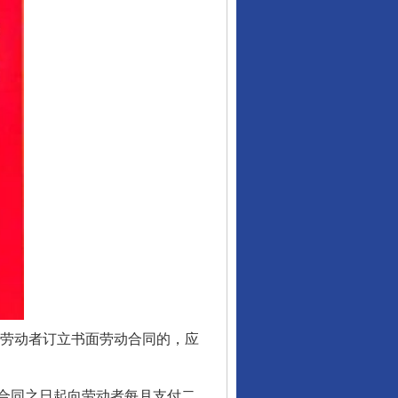
劳动者订立书面劳动合同的，应
合同之日起向劳动者每月支付二