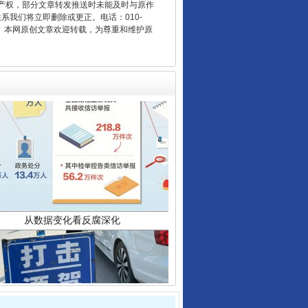
产权，部分文章转发推送时未能及时与原作
联系我们将立即删除或更正。电话：010-
2 1号。本网原创文章欢迎转载，为尊重和维护原
从数据变化看反腐深化