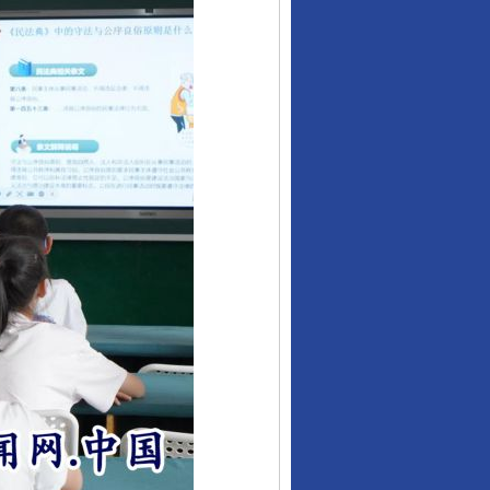
行业协会接连发公告