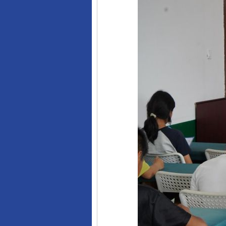
完善运行机制助力责任有效落