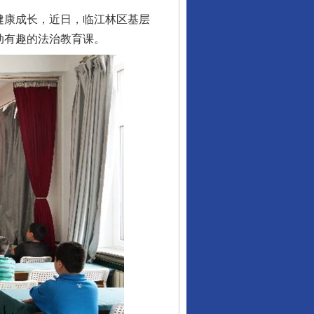
健康成长，近日，临江林区基层
动有趣的法治教育课。