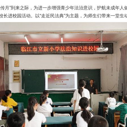
宣传月”到来之际，为进一步增强青少年法治意识，护航未成年人
校长进校园活动。以“走近民法典”为主题，为师生们带来一堂生