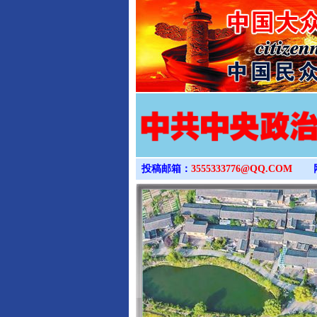
投稿邮箱：
3555333776@QQ.COM