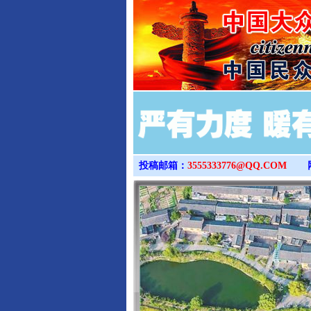
投稿邮箱：
3555333776@QQ.COM