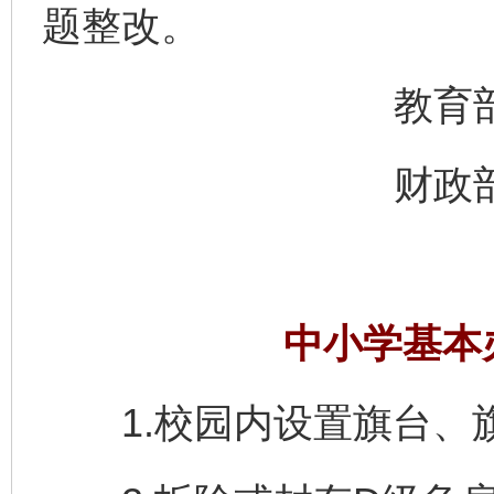
题整改。
教育部办
财政部办
中小学基本
1.校园内设置旗台、