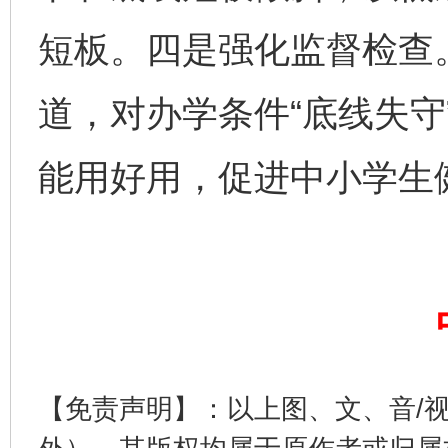
短板。四是强化监督检查
道，对办学条件“底线失守
能用好用，促进中小学生
法徽映军营 权益有保障
让
【免责声明】：以上图、文、音/