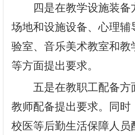
四是在教学设施装备方
场地和设施设备、心理辅
验室、音乐美术教室和教
等方面提出要求。
五是在教职工配备方面
教师配备提出要求。同时
校医等后勤生活保障人员