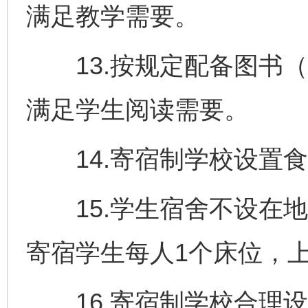
满足教学需要。
13.按规定配备图书（
满足学生阅读需要。
14.寄宿制学校设置食
15.学生宿舍不设在地
寄宿学生每人1个床位，
16.寄宿制学校合理设