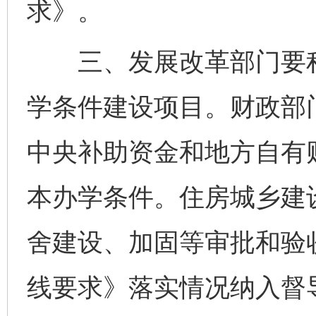
求》。
三、发展改革部门要积
学条件建设项目。财政部
中央补助资金和地方自有
本办学条件。住房城乡建
舍建设、加固等审批和验
线要求》落实情况纳入督