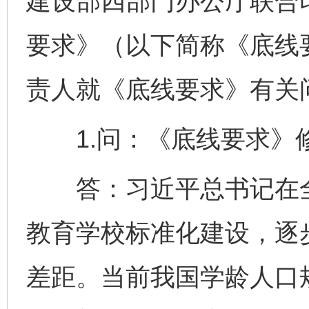
建设部四部门办公厅联合
要求》（以下简称《底线
责人就《底线要求》有关
1.问：《底线要求》
答：习近平总书记在全
教育学校标准化建设，逐
差距。当前我国学龄人口