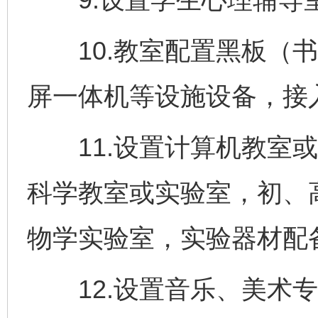
10.教室配置黑板（书
屏一体机等设施设备，接入
11.设置计算机教室或
科学教室或实验室，初、
物学实验室，实验器材配
12.设置音乐、美术专