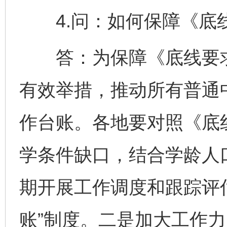
4.问：如何保障《底
答：为保障《底线要求
有效举措，推动所有普通
作台账。各地要对照《底
学条件缺口，结合学龄人
期开展工作调度和跟踪评
账”制度。二是加大工作