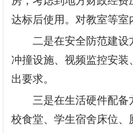
房，考虑到地方财政经费
达标后使用。对教室等室
二是在安全防范建设方
冲撞设施、视频监控安装
出要求。
三是在生活硬件配备方
校食堂、学生宿舍床位、