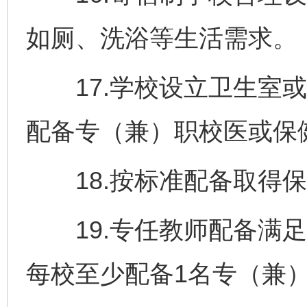
如厕、洗浴等生活需求。
17.学校设立卫生室或
配备专（兼）职校医或保
18.按标准配备取得保
19.专任教师配备满足
每校至少配备1名专（兼