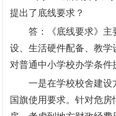
提出了底线要求？
答：《底线要求》主要
设、生活硬件配备、教学
对普通中小学校办学条件
一是在学校校舍建设方
国旗使用要求。针对危房