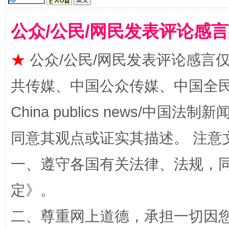
公众/公民/网民发表评论感
★
公众/公民/网民发表评论感言
共传媒、中国公众传媒、中国全民传媒Ch
China publics news/中国法制新闻
规模最大的光氢储一体化项目
走走
同意其观点或证实其描述。 注意
一、遵守各国有关法律、法规，
定
》。
二、尊重网上道德，承担一切因