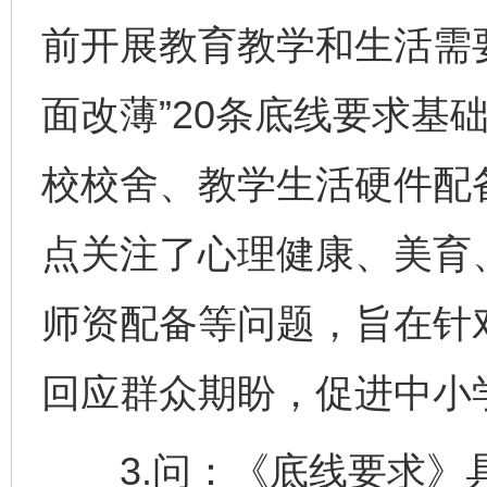
前开展教育教学和生活需
面改薄”20条底线要求基
校校舍、教学生活硬件配
点关注了心理健康、美育
师资配备等问题，旨在针
回应群众期盼，促进中小
3.问：《底线要求》具