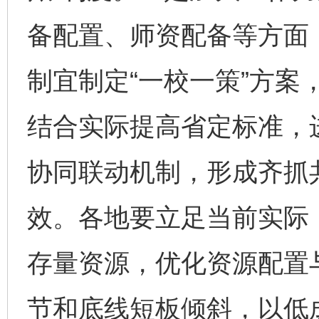
备配置、师资配备等方面
制宜制定“一校一策”方案
结合实际提高省定标准，
协同联动机制，形成齐抓
效。各地要立足当前实际
存量资源，优化资源配置
节和底线短板倾斜，以低
完善运行机制助力责任有效落实
行