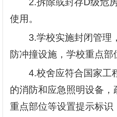
2.拆除或封存D级危房
使用。
3.学校实施封闭管理，
防冲撞设施，学校重点部
4.校舍应符合国家工程
的消防和应急照明设备，
重点部位等设置提示标识