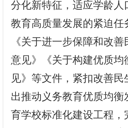
分化新特征，适应学龄人
教育高质量发展的紧迫任
《关于进一步保障和改善
意见》《关于构建优质均
见》等文件，紧扣改善民
出推动义务教育优质均衡
育学校标准化建设工程，