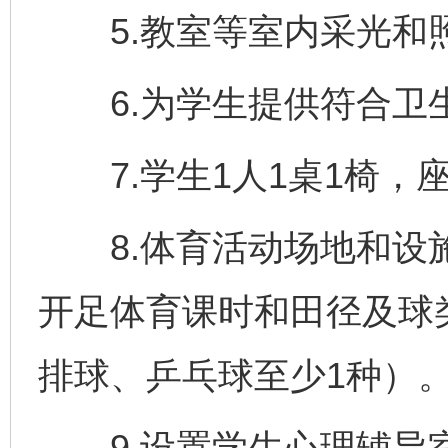
5.教室等室内采光和
6.为学生提供符合卫
7.学生1人1桌1椅，
8.体育活动场地和设施
开足体育课时和田径及球
排球、乒乓球至少1种）
9.设置学生心理辅导