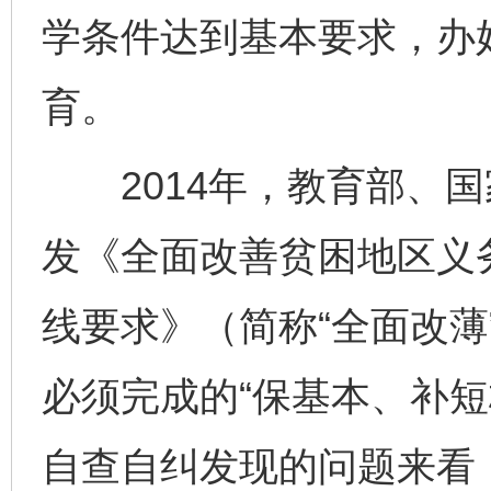
学条件达到基本要求，办
育。
2014年，教育部、国
发《全面改善贫困地区义
线要求》（简称“全面改薄
必须完成的“保基本、补短
自查自纠发现的问题来看