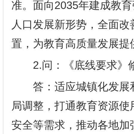
准。面向2035年建成教
人口发展新形势，全面改
置，为教育高质量发展提
2.问：《底线要求》
答：适应城镇化发展和
局调整，打通教育资源使
安全等需求，推动各地加