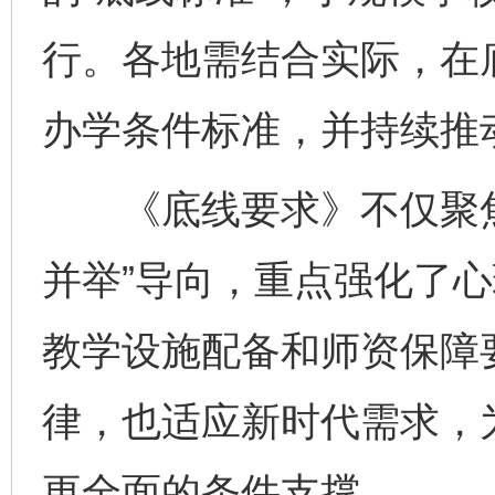
行。各地需结合实际，在
办学条件标准，并持续推
《底线要求》不仅聚焦
并举”导向，重点强化了
教学设施配备和师资保障
律，也适应新时代需求，
更全面的条件支撑。