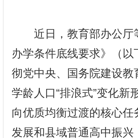
近日，教育部办公厅等
办学条件底线要求》（以
彻党中央、国务院建设教
学龄人口“排浪式”变化新
向优质均衡过渡的核心任
发展和县域普通高中振兴