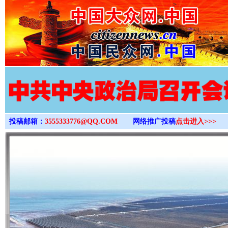
>
投稿邮箱：
3555333776@QQ.COM
网络推广投稿
点击进入>>>