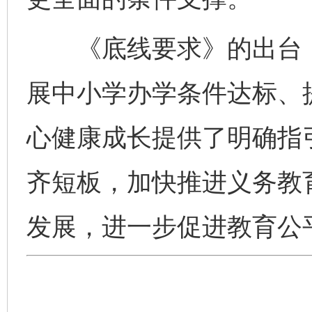
《底线要求》的出台，
展中小学办学条件达标、
心健康成长提供了明确指
齐短板，加快推进义务教
发展，进一步促进教育公