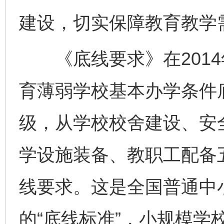
建设，切实保障教育教学
《底线要求》在2014
育薄弱学校基本办学条件
级，从学校校舍建设、安
学设施装备、教职工配备
线要求。这是全国普通中
的“底线标准”，小规模学