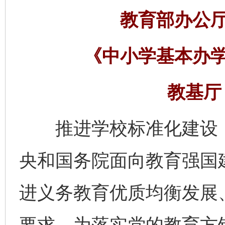
教育部办公
《中小学基本办
教基厅〔
推进学校标准化建设，
央和国务院面向教育强国
进义务教育优质均衡发展
要求。为落实党的教育方