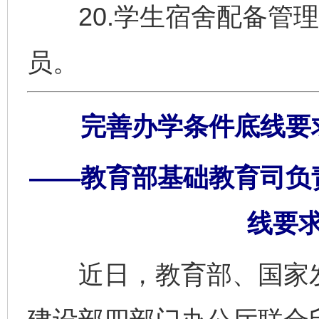
20.学生宿舍配备管理
员。
完善办学条件底线要
——教育部基础教育司负
线要
近日，教育部、国家发