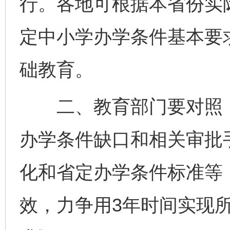
行。各地可根据本省份实
定中小学办学条件基本要
础教育。
二、教育部门要对照《
办学条件缺口和相关审批
化和省定办学条件标准等
效，力争用3年时间实现