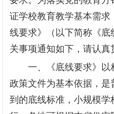
证学校教育教学基本需求
线要求》（以下简称《底
关事项通知如下，请认真
一、《底线要求》以相
政策文件为基本依据，是
到的底线标准，小规模学