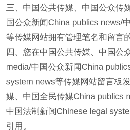
三、中国公共传媒、中国公众传媒、中国全
镜头丨大暑三秋近
山西：不
国公众新闻China publics news/中
等传媒网站拥有管理笔名和留言
四、您在中国公共传媒、中国公众传媒、
media/中国公众新闻China public
system news等传媒网站留
如何以同查同治破解风腐交织难题
养老服务
媒、中国全民传媒China publics me
中国法制新闻Chinese legal 
引用。