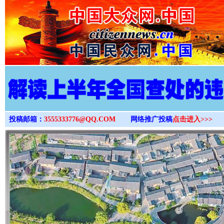
>
投稿邮箱：
3555333776@QQ.COM
网络推广投稿
点击进入>>>