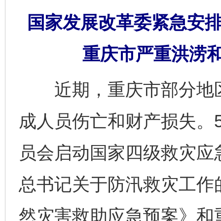
国家发展改革委紧急安排
重庆市严重洪涝
近期，重庆市部分地区
成人员伤亡和财产损失。5
员会启动国家四级救灾应
总书记关于防汛救灾工作
然灾害救助应急预案》和