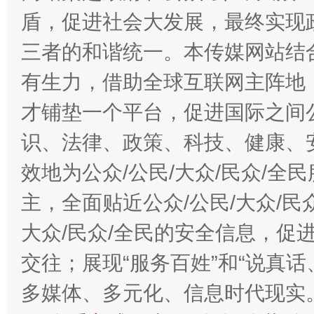
盾，促进社会大发展，最终实现政
三者的和谐统一。本传媒网站结
有生力，借助全球互联网主阵地，
才铺垫一个平台，促进国际之间公
识、法律、政策、科技、健康、
效地为公众/公民/大众/民众/
主，全面贴近公众/公民/大众/民
大众/民众/全民的安全信息，促进
交往；展现“服务百姓”和“说真话
多媒体、多元化、信息时代现实