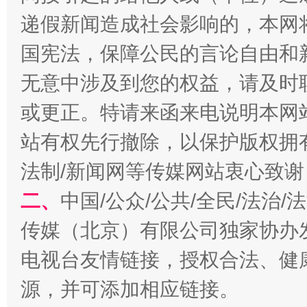
递假新闻造成社会影响的，本网
国宪法，保障公民的言论自由和
一批国家标准开始实施
从
无意中涉及到您的权益，请及时
或更正。特请来函来电说明本网
站有权先行撤除，以保护版权拥有者
法制/新闻网等传媒网站衷心致谢
二、
中国/公众/公共/全民/法治
传媒（北京）有限公司独家协办
以产业富民促振兴
酒驾
电视台友情链接，授权合法、健
源，并可添加相应链接。