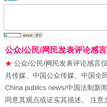
公众/公民/网民发表评论感
从幼儿园到大学，有这些资助
“
★
公众/公民/网民发表评论感言
共传媒、中国公众传媒、中国全民传媒Ch
China publics news/中国法制新闻
同意其观点或证实其描述。 注意