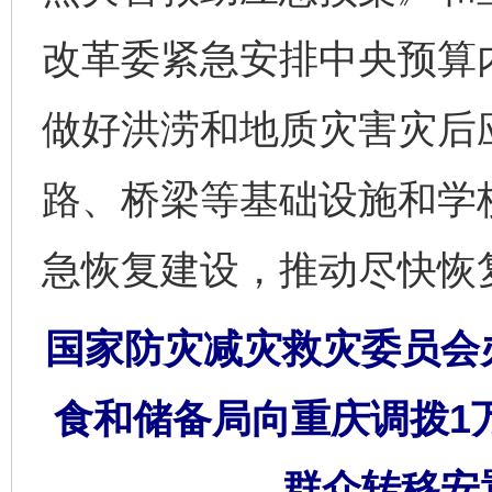
改革委紧急安排中央预算内
做好洪涝和地质灾害灾后
路、桥梁等基础设施和学
急恢复建设，推动尽快恢
国家防灾减灾救灾委员会
食和储备局向重庆调拨1
群众转移安