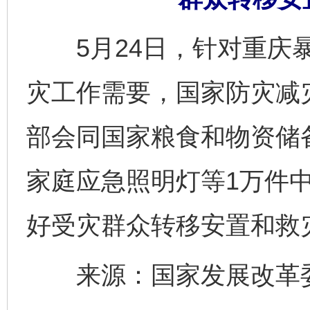
5月24日，针对重庆暴
灾工作需要，国家防灾减
部会同国家粮食和物资储
家庭应急照明灯等1万件
好受灾群众转移安置和救
来源：国家发展改革委