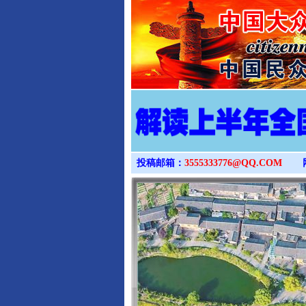
投稿邮箱：
3555333776@QQ.COM