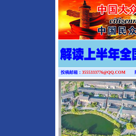
投稿邮箱：
3555333776@QQ.COM