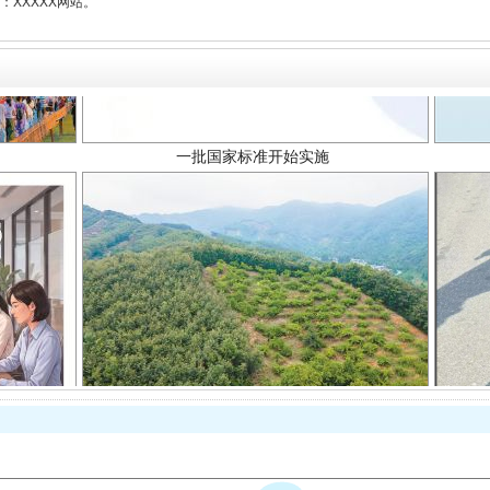
XXXXX网站。
一批国家标准开始实施
以产业富民促振兴