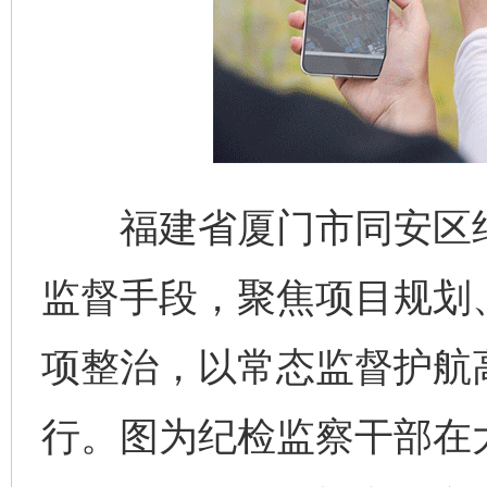
福建省厦门市同安区纪
监督手段，聚焦项目规划
项整治，以常态监督护航
行。图为纪检监察干部在