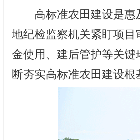
高标准农田建设是惠及
地纪检监察机关紧盯项目
金使用、建后管护等关键
断夯实高标准农田建设根