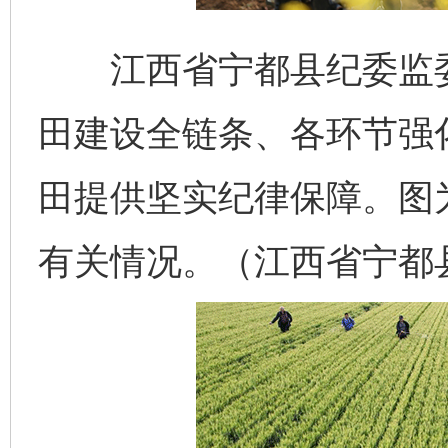
江西省宁都县纪委监委
田建设全链条、各环节强
田提供坚实纪律保障。图
有关情况。（江西省宁都县