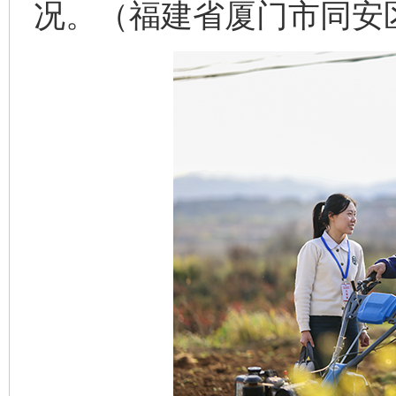
况。（福建省厦门市同安区