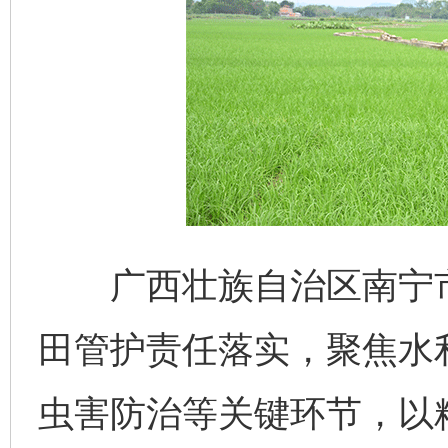
广西壮族自治区南宁市
田管护责任落实，聚焦水
虫害防治等关键环节，以