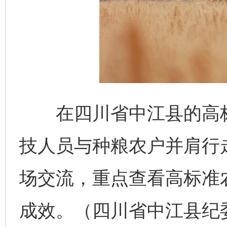
在四川省中江县的高标
技人员与种粮农户并肩行
场交流，重点查看高标准
成效。（四川省中江县纪委