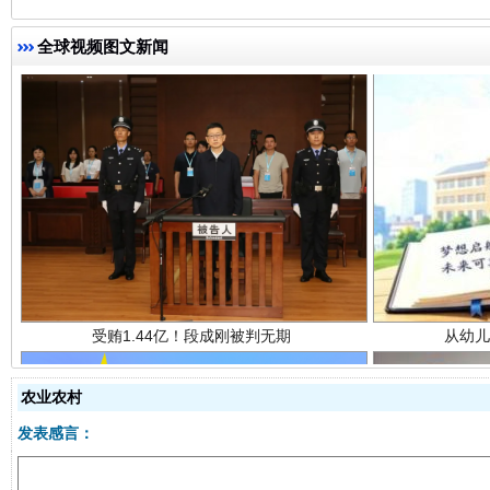
全球视频图文新闻
受贿1.44亿！段成刚被判无期
从幼儿
农业农村
发表感言：
全民健身五年计划来了！等你上场