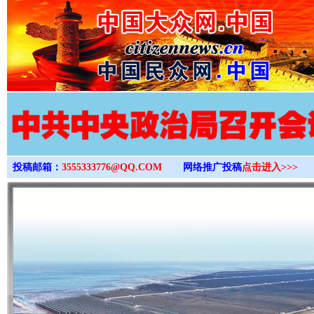
>
投稿邮箱：
3555333776@QQ.COM
网络推广投稿
点击进入>>>