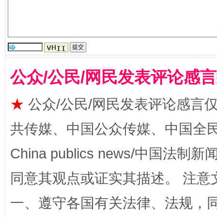
公众/公民/网民发表评论感
★
公众/公民/网民发表评论感言
阿坝州三大球赛在茂县开幕
规模最
共传媒、中国公众传媒、中国全民传媒Ch
China publics news/中国法制新闻
同意其观点或证实其描述。 注意
一、遵守各国有关法律、法规，