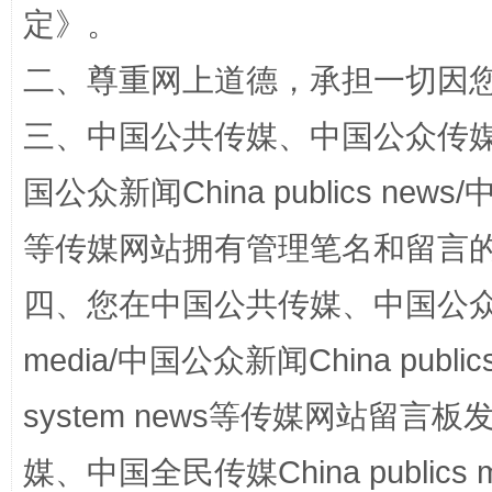
定
》。
二、尊重网上道德，承担一切因
国家大学科技园优化重塑工作
三、中国公共传媒、中国公众传媒、中国全
国公众新闻China publics news/中
等传媒网站拥有管理笔名和留言
四、您在中国公共传媒、中国公众传媒、
media/中国公众新闻China public
扯下公款旅游的“隐身衣”
如何以同
system news等传媒网站留
媒、中国全民传媒China publics me