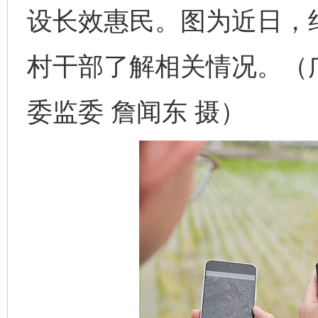
设长效惠民。图为近日，
村干部了解相关情况。（
委监委 詹闻东 摄）