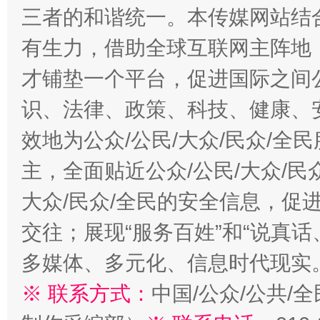
三者的和谐统一。本传媒网站结
有生力，借助全球互联网主阵地，
才铺垫一个平台，促进国际之间公
识、法律、政策、科技、健康、
效地为公众/公民/大众/民众/
主，全面贴近公众/公民/大众/民
大众/民众/全民的安全信息，促进
交往；展现“服务百姓”和“说真话
多媒体、多元化、信息时代现实
※ 联系方式：
中国/公众/公共/