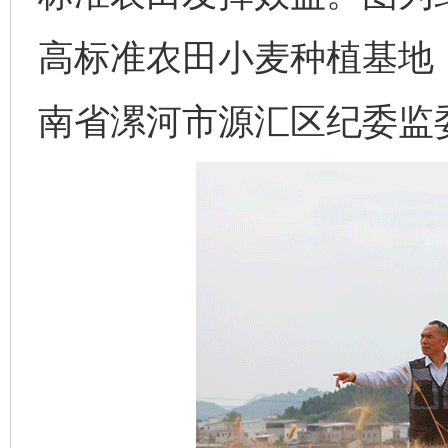
高标准农田小麦种植基地
南省漯河市源汇区纪委监委