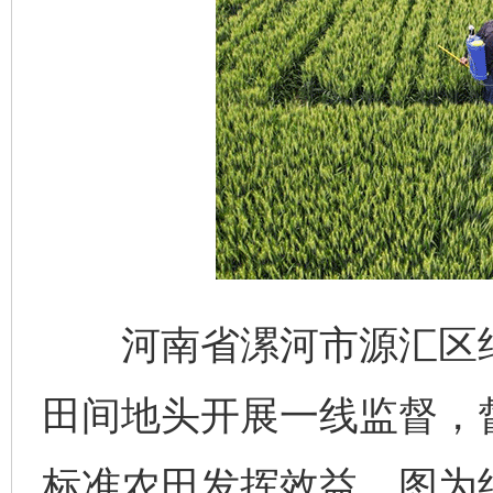
河南省漯河市源汇区纪
田间地头开展一线监督，
标准农田发挥效益。图为