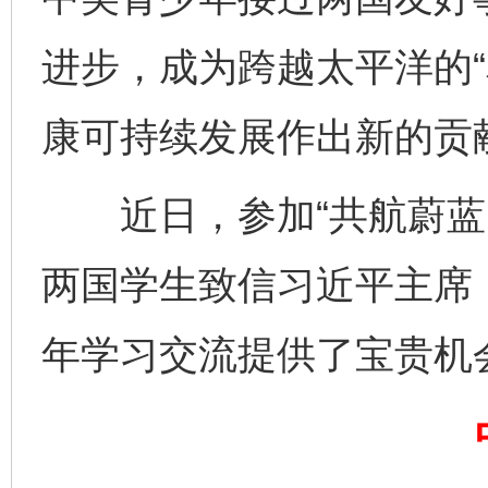
进步，成为跨越太平洋的“
康可持续发展作出新的贡
千年窑火 生生不息
一
近日，参加“共航蔚蓝：
两国学生致信习近平主席，
年学习交流提供了宝贵机
揭开“小金库”的免责幌子