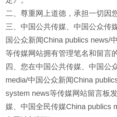
定
》。
二、尊重网上道德，承担一切因
三、中国公共传媒、中国公众传媒、中国全
国公众新闻China publics news/中
等传媒网站拥有管理笔名和留言
“蜀中异人”王建安的艺术幻境
四、您在中国公共传媒、中国公众传媒、
media/中国公众新闻China public
system news等传媒网站留
媒、中国全民传媒China publics me