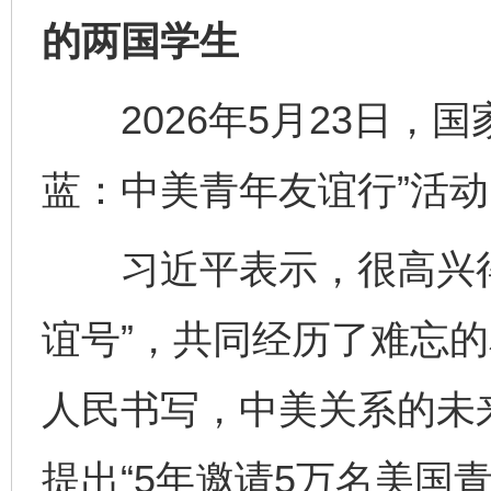
的两国学生
2026年5月23日，国
蓝：中美青年友谊行”活
习近平表示，很高兴得
谊号”，共同经历了难忘
人民书写，中美关系的未来
提出“5年邀请5万名美国