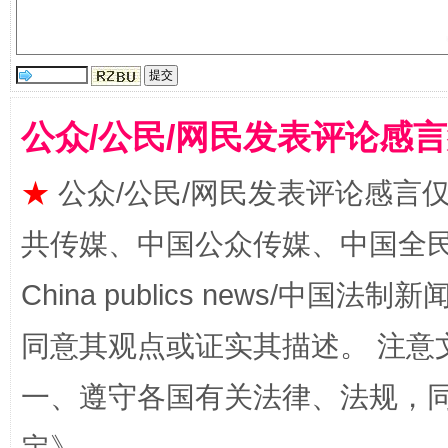
公众/公民/网民发表评论感
国家大学科技园优化重塑工作
★
公众/公民/网民发表评论感言
共传媒、中国公众传媒、中国全民传媒Ch
China publics news/中国法制新闻
同意其观点或证实其描述。 注意
一、遵守各国有关法律、法规，
扯下公款旅游的“隐身衣”
如何以同