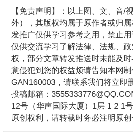
【免责声明】：以上图、文、音/
外），其版权均属于原作者或归属
发推广仅供学习参考之用，禁止用
仅供交流学习了解法律、法规、政
权，部分文章转发推送时未能及时
意侵犯到您的权益烦请告知本网制作采编
受贿1.44亿！段成刚被判无期
从幼儿
GAN160003，请联系我们将立即删
投稿邮箱：3555333776@QQ
12号（华声国际大厦）1层 1 2
原创权利，请转载时务必注明原创作