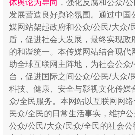
体舆论为导向
，强化反腐和公众/公
发展营造良好舆论氛围。通过中国公
媒网站架起政府和公众/公民/大众
盾，促进社会大发展，最终实现政府
的和谐统一。本传媒网站结合现代
助全球互联网主阵地，为社会公众/
台，促进国际之间公众/公民/大众
科技、健康、安全与影视文化传媒合
众/全民服务。本网站以互联网网络
民众/全民的日常生活事实，维护公众
公众/公民/大众/民众/全民的社会