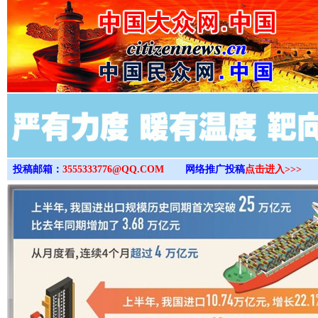
>
投稿邮箱：
3555333776@QQ.COM
网络推广投稿
点击进入>>>