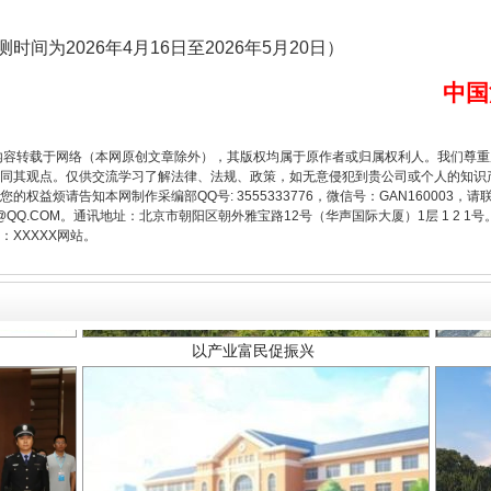
为2026年4月16日至2026年5月20日）
中国
内容转载于网络（本网原创文章除外），其版权均属于原作者或归属权利人。我们尊
同其观点。仅供交流学习了解法律、法规、政策，如无意侵犯到贵公司或个人的知识
权益烦请告知本网制作采编部QQ号: 3555333776，微信号：GAN160003，请
以产业富民促振兴
3776@QQ.COM。通讯地址：北京市朝阳区朝外雅宝路12号（华声国际大厦）1层 1 
XXXXX网站。