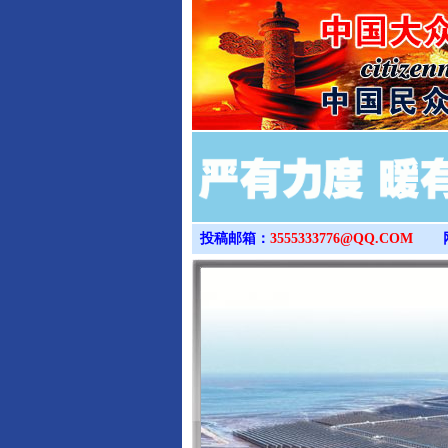
投稿邮箱：
3555333776@QQ.COM