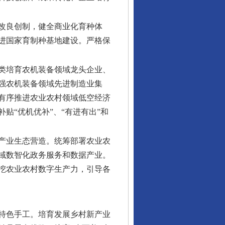
改良创制，健全商业化育种体
进国家育制种基地建设。严格保
类培育农机装备领域龙头企业、
强农机装备领域先进制造业集
有序推进农业农村领域低空经济
贴“优机优补”、“有进有出”和
产业生态营造。统筹部署农业农
域数智化政务服务和数据产业。
挖农业农村数字生产力，引导各
特色手工。培育发展乡村新产业