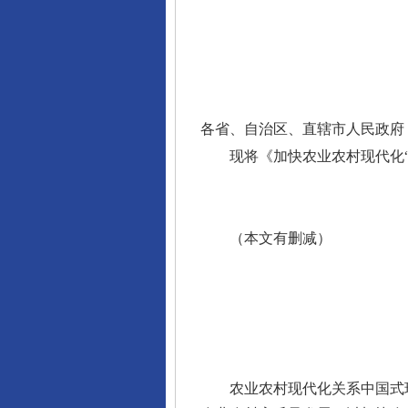
各省、自治区、直辖市人民政府
现将《加快农业农村现代化
（本文有删减）
农业农村现代化关系中国式