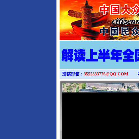
投稿邮箱：
3555333776@QQ.COM