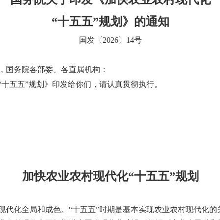
“十五五”规划》的通知
国发〔2026〕14号
，国务院各部委、各直属机构：
“十五五”规划》印发给你们，请认真贯彻执行。
加快农业农村现代化“十五五”规划
现代化全局和成色。“十五五”时期是基本实现农业农村现代化的