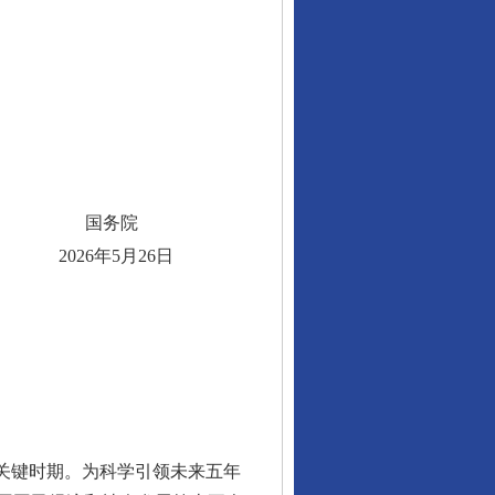
国务院
2026年5月26日
关键时期。为科学引领未来五年