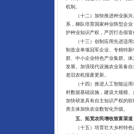
机制。
（十二）加快推进种业振兴
系，梯队培育国家种业阵型企业
护种业知识产权，严厉打击假冒
（十三）创制应用先进适用
制造业单项冠军企业、专精特新
群、中小企业特色产业集群。体
发展。加强现代设施农业装备自
老旧农机报废更新。
（十四）推进人工智能运用
村数据基础设施，建设大规模、
加快研发具有自主知识产权的软
类主体加快农业数智化升级。
五、拓宽农民增收致富渠道
（十五）培育壮大乡村特色