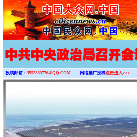
>
投稿邮箱：
3555333776@QQ.COM
网络推广投稿
点击进入>>>