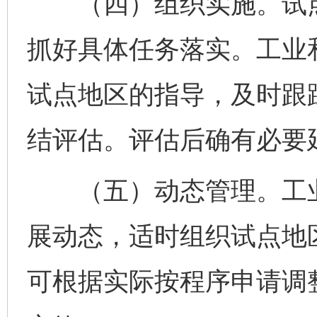
（四）组织实施。试点
抓好具体任务落实。工业
试点地区的指导，及时跟
结评估。评估后确有必要
（五）动态管理。工业
展动态，适时组织试点地
可根据实际按程序申请调