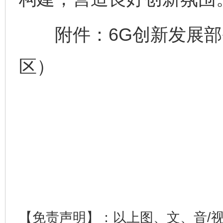
附件：6G创新发展部
区）
东山县通报“牛蛙产品抗生素超标问题”
法
【免责声明】：以上图、文、音/