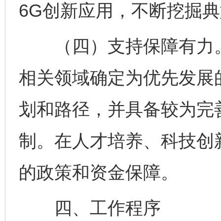
6G创新应用，不断挖掘
（四）支持保障有力。高
相关领域确定为优先发展
划和路径，并具备较为完
制。在人才培养、科技创
的政策和资金保障。
四、工作程序