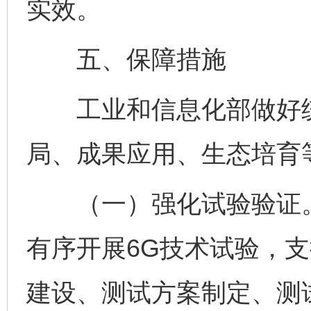
实效。
五、保障措施
工业和信息化部做好统
局、成果应用、生态培育
（一）强化试验验证。组织
有序开展6G技术试验，
建设、测试方案制定、测