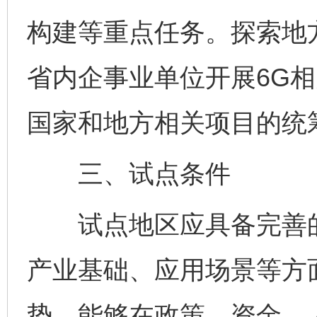
构建等重点任务。探索地
省内企事业单位开展6G
国家和地方相关项目的统
三、试点条件
试点地区应具备完善的
产业基础、应用场景等方
势，能够在政策、资金、