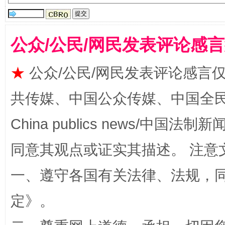
公众/公民/网民发表评论感
★
公众/公民/网民发表评论感言
共传媒、中国公众传媒、中国全民传媒Ch
阿坝州三大球赛在茂县开幕
规模最
China publics news/中国法制新闻
同意其观点或证实其描述。 注意
一、遵守各国有关法律、法规，
定
》。