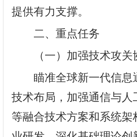
提供有力支撑。
二、重点任务
（一）加强技术攻关
瞄准全球新一代信息通
技术布局，加强通信与人
等融合技术方案和系统架
业研发。深化基础理论创