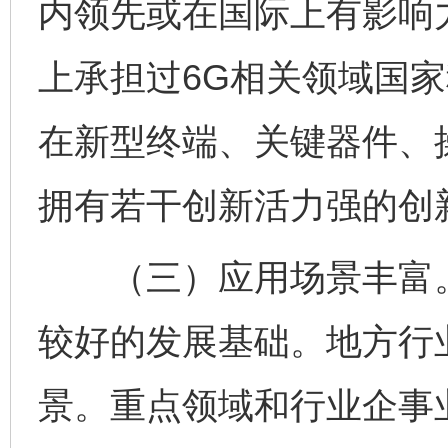
内领先或在国际上有影响
上承担过6G相关领域国
在新型终端、关键器件、
拥有若干创新活力强的创
（三）应用场景丰富。在
较好的发展基础。地方行
景。重点领域和行业企事