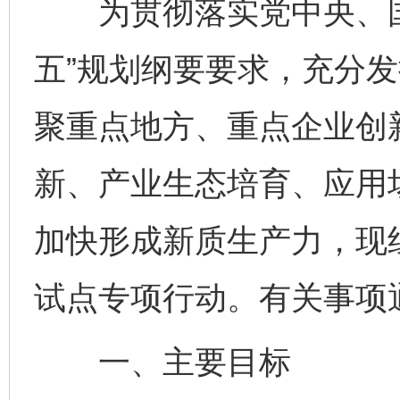
为贯彻落实党中央、国
五”规划纲要要求，充分
聚重点地方、重点企业创
新、产业生态培育、应用
加快形成新质生产力，现
试点专项行动。有关事项
一、主要目标