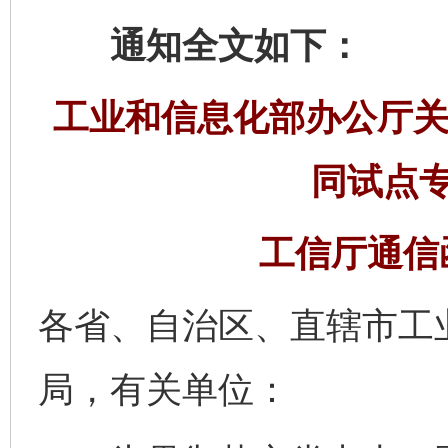
通知全文如下：
工业和信息化部办公厅关
同试点
工信厅通信函
各省、自治区、直辖市工
局，有关单位：