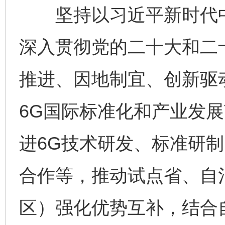
坚持以习近平新时代中
深入贯彻党的二十大和二
推进、因地制宜、创新驱
6G国际标准化和产业发
进6G技术研发、标准研
合作等，推动试点省、自
区）强化优势互补，结合