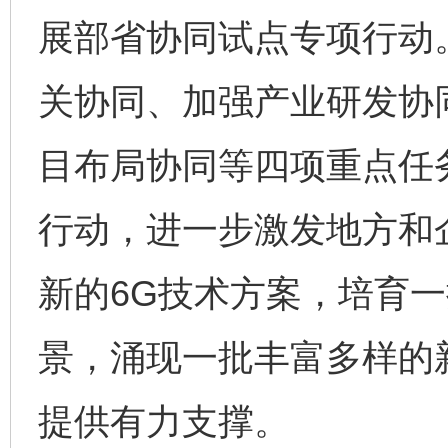
展部省协同试点专项行动
关协同、加强产业研发协
目布局协同等四项重点任务
行动，进一步激发地方和
新的6G技术方案，培育
景，涌现一批丰富多样的
提供有力支撑。