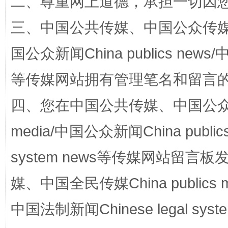
二、尊重网上道德，承担一切因
三、中国公共传媒、中国公众传媒、中国全
国家大学科技园优化重塑工作
国公众新闻China publics news/中
等传媒网站拥有管理笔名和留言
四、您在中国公共传媒、中国公众传媒、
media/中国公众新闻China public
system news等传媒网站留
扯下公款旅游的“隐身衣”
如何以同
媒、中国全民传媒China publics me
中国法制新闻Chinese legal 