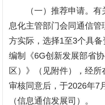
（一）推荐申请。有关
息化主管部门会同通信管
方实际，选择1至3个具
编制《6G创新发展部省
区）》（见附件），经所
审核同意后，于2026年
（信息通信发展司）。