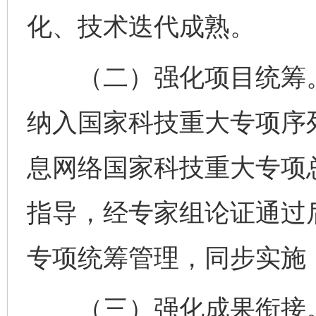
化、技术迭代成熟。
（二）强化项目统筹。
纳入国家科技重大专项序
息网络国家科技重大专项
指导，经专家组论证通过
专项统筹管理，同步实施
（三）强化成果衔接。