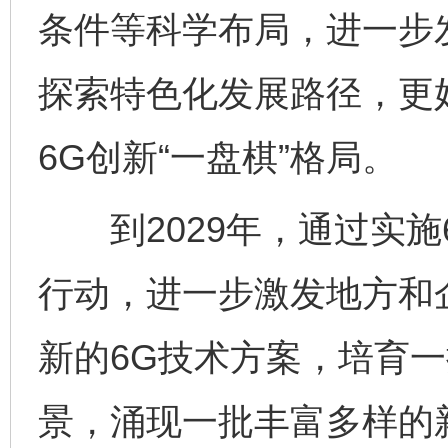
条件等科学布局，进一步
探索特色化发展路径，更
6G创新“一盘棋”格局。
到2029年，通过实施
行动，进一步激发地方和
新的6G技术方案，培育
景，涌现一批丰富多样的