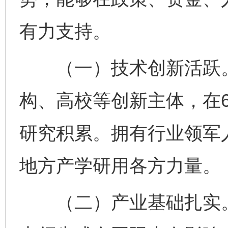
有力支持。
（一）技术创新活跃。
构、高校等创新主体，在
研究积累。拥有行业领军
地方产学研用各方力量。
（二）产业基础扎实。