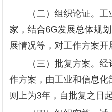
（二）组织论证。工业
家，结合6G发展总体规
展情况等，对工作方案开
（三）批复方案。经评
作方案，由工业和信息化
则上为3年，自批复之日