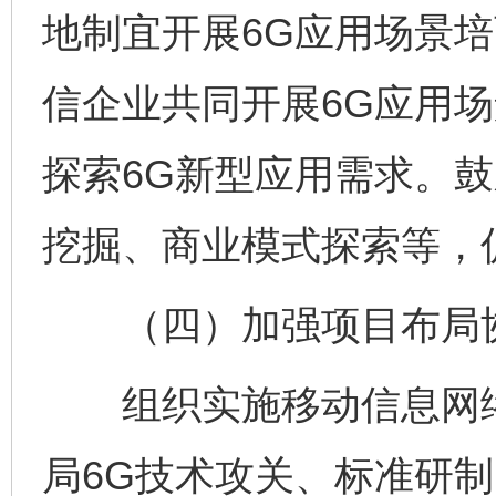
地制宜开展6G应用场景
信企业共同开展6G应用
探索6G新型应用需求。
挖掘、商业模式探索等，
（四）加强项目布局
组织实施移动信息网络
局6G技术攻关、标准研