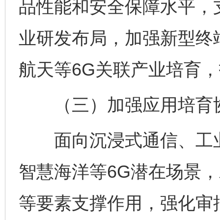
品性能和安全保障水平，
业研发布局，加强新型终
航天等6G关联产业培育，
（三）加强应用培育
面向沉浸式通信、工业
智慧海洋等6G潜在场景
等要素支撑作用，强化审