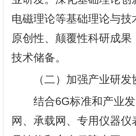
电磁理论等基础理论与技
原创性、颠覆性科研成果
技术储备。
（二）加强产业研发
结合6G标准和产业发展
网、承载网、专用仪器仪