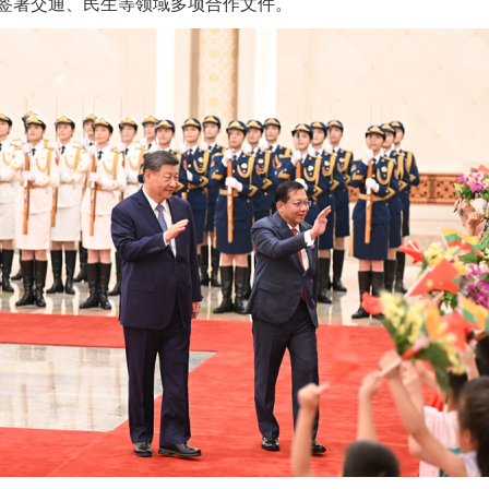
署交通、民生等领域多项合作文件。