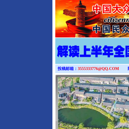
投稿邮箱：
3555333776@QQ.COM