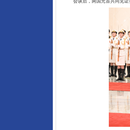
会谈后，两国元首共同见证签