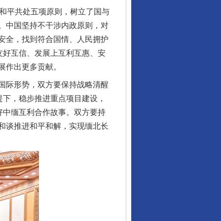
和平共处五项原则，树立了国与
。中国坚持不干涉内政原则，对
安全，找到符合国情、人民拥护
友好互信、发展上互利互惠、安
展作出更多贡献。
国际形势，双方要保持战略清醒
提下，稳步推进重点项目建设，
好中缅互利合作故事。双方要持
和谈推进和平和解，实现缅北长