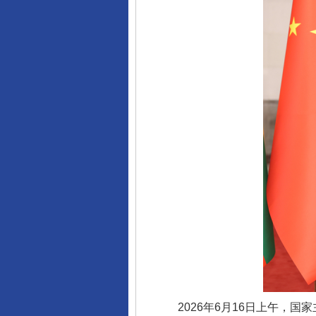
2026年6月16日上午，国