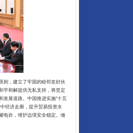
原则，建立了牢固的睦邻友好伙
和平和解提供无私支持，将坚定
和发展道路。中国推进实施“十五
缅中经济走廊，提升贸易投资水
赌电诈，维护边境安全稳定。缅