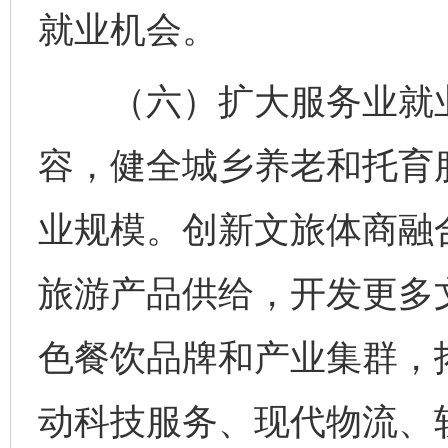
就业机会。
（六）扩大服务业就业
容，健全城乡养老和托育
业规模。创新文旅体商融
旅游产品供给，开发更多
色餐饮品牌和产业集群，
动科技服务、现代物流、