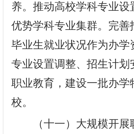
养。推动高校学科专业设
优势学科专业集群。完善
毕业生就业状况作为办学
专业设置调整、招生计划
职业教育，建设一批办学
校。
（十一）大规模开展职