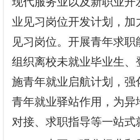
现代服务业以及新职业开
业见习岗位开发计划，加
见习岗位。开展青年求职
组织离校未就业毕业生、
施青年就业启航计划，强
青年就业驿站作用，为异
对接、求职指导等一站式