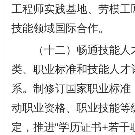
工程师实践基地、劳模工
技能领域国际合作。
（十二）畅通技能人才
类、职业标准和技能人才
系。制修订国家职业标准
动职业资格、职业技能等
定，推进“学历证书+若干