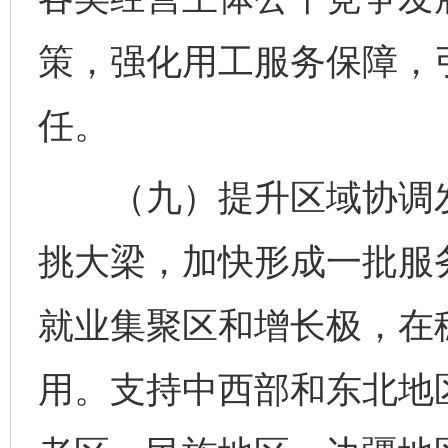
策，强化用工服务保障，
任。
（九）提升区域协调发
挑大梁，加快形成一批服
就业集聚区和增长极，在
用。支持中西部和东北地