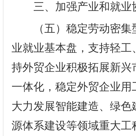
三、加强产业和就业
（五）稳定劳动密集型
业就业基本盘，支持轻工
持外贸企业积极拓展新兴
一体化，稳定外贸企业用
大力发展智能建造、绿色
源体系建设等领域重大工