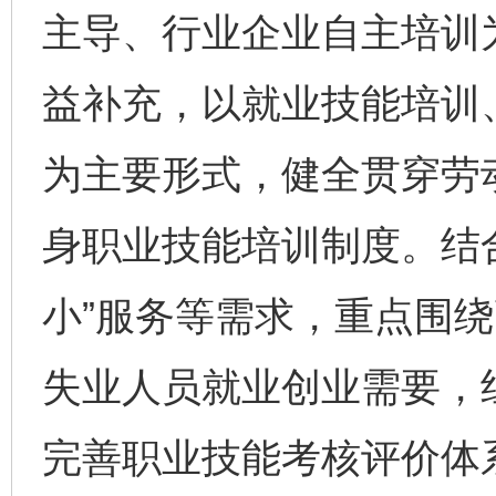
主导、行业企业自主培训
益补充，以就业技能培训
为主要形式，健全贯穿劳
身职业技能培训制度。结
小”服务等需求，重点围
失业人员就业创业需要，
完善职业技能考核评价体