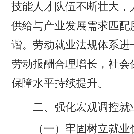
技能人才队伍不断壮大，
供给与产业发展需求匹配
谐。劳动就业法规体系进
劳动报酬合理增长，社会
保障水平持续提升。
二、强化宏观调控就
（一）牢固树立就业优