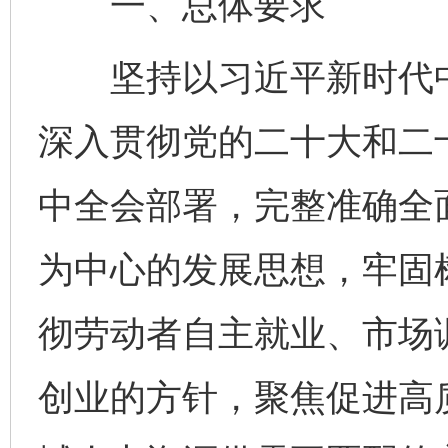
一、总体要求
坚持以习近平新时代中
深入贯彻党的二十大和二
中全会部署，完整准确全
为中心的发展思想，牢固
彻劳动者自主就业、市场
创业的方针，聚焦促进高