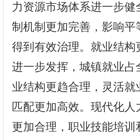
力资源市场体系进一步健
制机制更加完善，影响平
得到有效治理。就业结构
进一步发挥，城镇就业占
业结构更趋合理，灵活就
匹配更加高效。现代化人
更加合理，职业技能培训