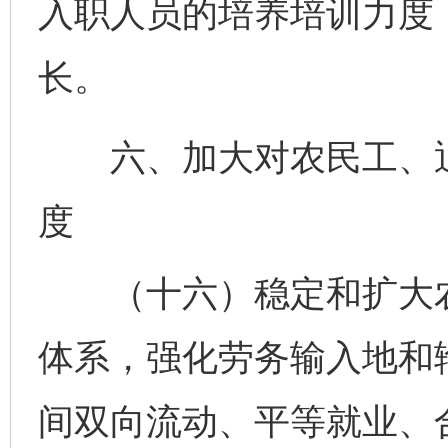
入职人员的培养培训力度
长。
六、加大对农民工、退
度
（十六）稳定和扩大农
体系，强化劳务输入地和
间双向流动、平等就业、