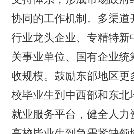
协同的工作机制。多渠道
行业龙头企业、专精特新
关事业单位、国有企业统
收规模。鼓励东部地区更
校毕业生到中西部和东北
就业服务平台，健全人力
高校毕业生到急需紧缺领