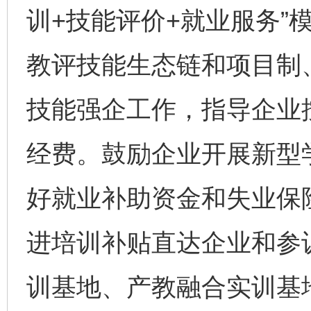
训+技能评价+就业服务”
教评技能生态链和项目制
技能强企工作，指导企业
经费。鼓励企业开展新型
好就业补助资金和失业保
进培训补贴直达企业和参
训基地、产教融合实训基