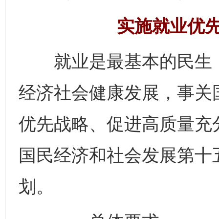
实施就业优先
就业是最基本的民生，
经济社会健康发展，事关
优先战略、促进高质量充
国民经济和社会发展第十
划。