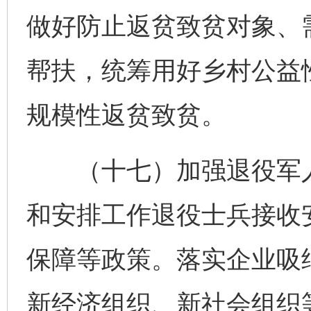
做好防止返贫致贫对象、
帮扶，统筹用好乡村公益
规模性返贫致贫。
（十七）加强退役军人
和安排工作退役士兵接收
保障等政策。落实企业吸
新经济组织、新社会组织