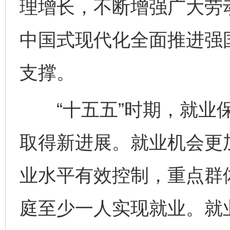
理增长，不断增强广大劳
中国式现代化全面推进强
支撑。
“十五五”时期，就业保
取得新进展。就业机会更
业水平有效控制，重点群
庭至少一人实现就业。就