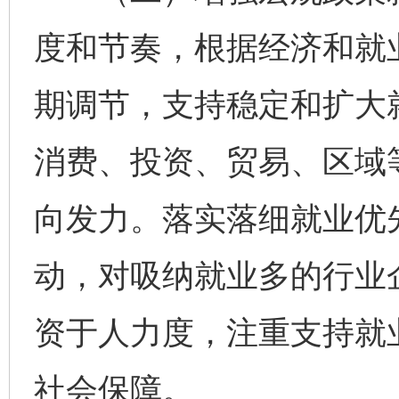
度和节奏，根据经济和就
期调节，支持稳定和扩大
消费、投资、贸易、区域
向发力。落实落细就业优
动，对吸纳就业多的行业
资于人力度，注重支持就
社会保障。