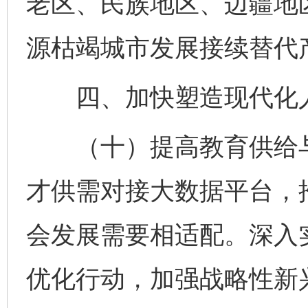
老区、民族地区、边疆地
源枯竭城市发展接续替代
四、加快塑造现代化
（十）提高教育供给与
才供需对接大数据平台，
会发展需要相适配。深入
优化行动，加强战略性新