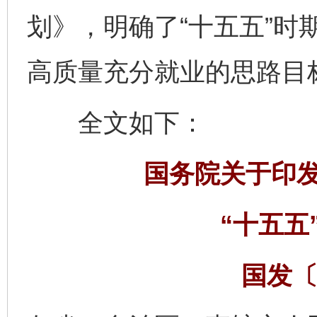
划》，明确了“十五五”时
高质量充分就业的思路目
全文如下：
国务院关于印
“十五五
国发〔