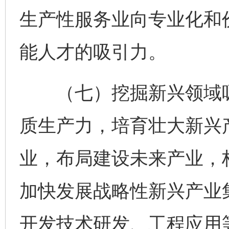
生产性服务业向专业化和
能人才的吸引力。
（七）挖掘新兴领域吸
质生产力，培育壮大新兴
业，布局建设未来产业，
加快发展战略性新兴产业
开发技术研发、工程应用