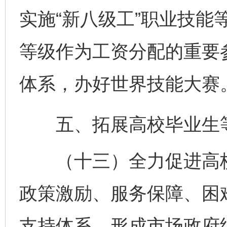
实施“新八级工”职业技能
等级作为工资分配的重要
体系，办好世界技能大赛
五、拓展高校毕业生等
（十三）全力促进高校
政策激励、服务保障、困
支持体系，形成市场政府