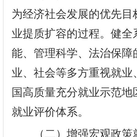
为经济社会发展的优先目
业提质扩容的过程。健全
能、管理科学、法治保障
业、社会等多方重视就业
国高质量充分就业示范地
就业评价体系。
（二）增强宏观政策就