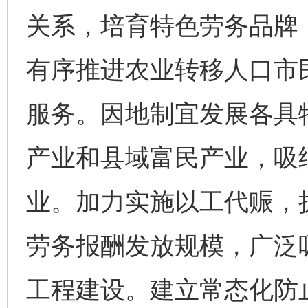
关系，培育特色劳务品牌
有序推进农业转移人口市
服务。因地制宜发展各具
产业和县域富民产业，吸
业。加力实施以工代赈，
劳务报酬发放规模，广泛
工程建设。建立常态化防