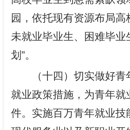
园，依托现有资源布局高
未就业毕业生、困难毕业
划”。
（十四）切实做好青年
就业政策措施，为青年就
件。实施百万青年就业技