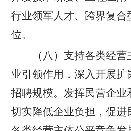
行业领军人才、跨界复合
位。
（八）支持各类经营主
业引领作用，深入开展扩
招聘规模。发挥民营企业
切实降低企业负担，促进
各类经营主体公平竞争发