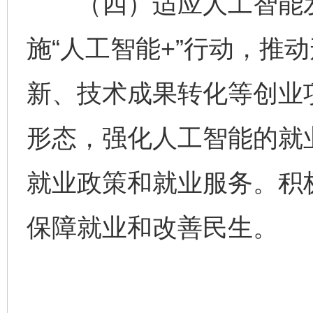
（四）适应人工智能发
施“人工智能+”行动，推
新、技术成果转化等创业
形态，强化人工智能的就
就业政策和就业服务。积
保障就业和改善民生。