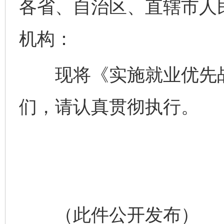
各省、自治区、直辖市人
机构：
现将《实施就业优先战略
们，请认真贯彻执行。
（此件公开发布）