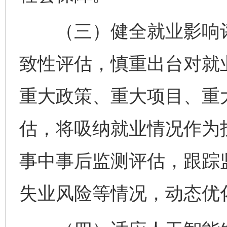
（三）健全就业影响评
致性评估，慎重出台对就
重大政策、重大项目、重
估，将吸纳就业情况作为
事中事后监测评估，跟踪
失业风险等情况，动态优