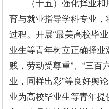
（十五）强化择业和用
育与就业指导学科专业，
过程。开展“最美高校毕业
业生等青年树立正确择业
贱，劳动受尊重”、“三百
业，同样出彩”等良好舆
业为高校毕业生等青年提