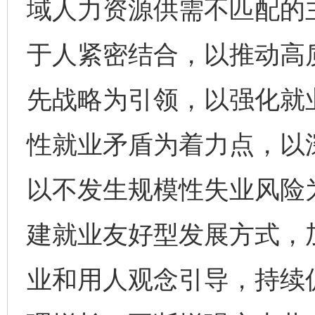
域人力资源供需不匹配的
于人紧密结合，以推动高
先战略为引领，以强化就
性就业矛盾为着力点，以
以不发生规模性失业风险
建就业友好型发展方式，
业和用人观念引导，持续