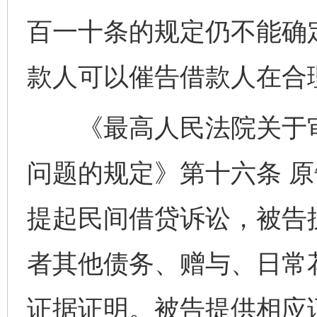
百一十条的规定仍不能确
款人可以催告借款人在合
《最高人民法院关于审
问题的规定》第十六条 
提起民间借贷诉讼，被告
者其他债务、赠与、日常
证据证明。被告提供相应