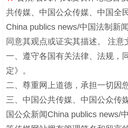
全民健身五年计划来了！等你上场
共传媒、中国公众传媒、中国全民传媒Ch
China publics news/中国法制新闻
同意其观点或证实其描述。 注意
一、遵守各国有关法律、法规，
定
》。
阿坝州三大球赛在茂县开幕
规模最
二、尊重网上道德，承担一切因
三、中国公共传媒、中国公众传媒、中国全
国公众新闻China publics news/中