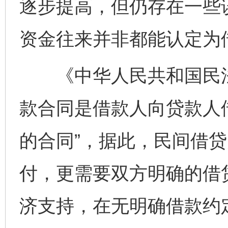
逐步提高，但仍存在一些
资金往来并非都能认定为
《中华人民共和国民法
款合同是借款人向贷款人
的合同”，据此，民间借
付，更需要双方明确的借
济支持，在无明确借款约