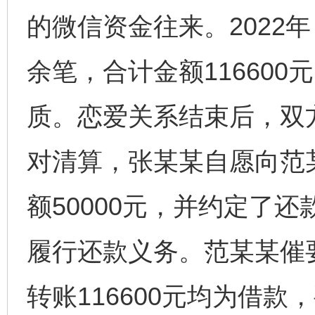
的微信资金往来。2022
余笔，合计金额11660
质。恋爱关系结束后，双
对清算，张某某自愿向范
额50000元，并约定了
履行还款义务。范某某催
转账116600元均为借