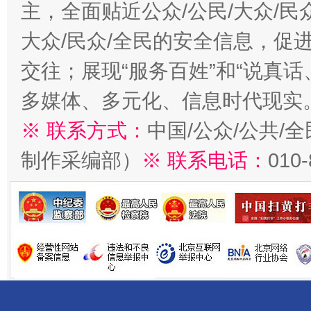
主，全面贴近公众/公民/大众/民
大众/民众/全民的安全信息，促进
交往；展现“服务百姓”和“说真话
多媒体、多元化、信息时代现实
※ 联系方式：
中国/公众/公共/
制作采编部）
※ 联系电话：
010