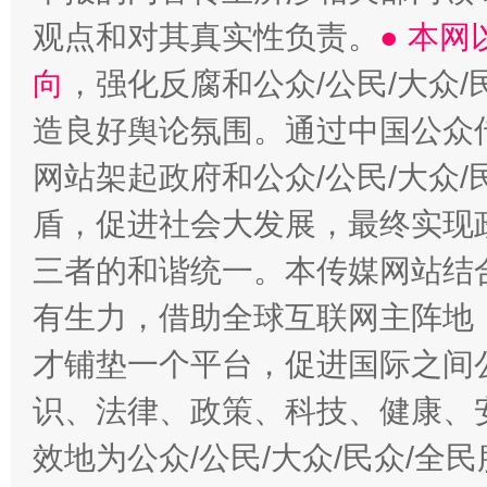
观点和对其真实性负责。
● 本
向
，强化反腐和公众/公民/大众
造良好舆论氛围。通过中国公众传
网站架起政府和公众/公民/大众
盾，促进社会大发展，最终实现政
三者的和谐统一。本传媒网站结
有生力，借助全球互联网主阵地，
才铺垫一个平台，促进国际之间公
识、法律、政策、科技、健康、
效地为公众/公民/大众/民众/