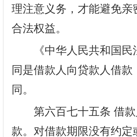
理注意义务，才能避免亲
合法权益。
《中华人民共和国民法
同是借款人向贷款人借款
同。
第六百七十五条 借款
款。对借款期限没有约定