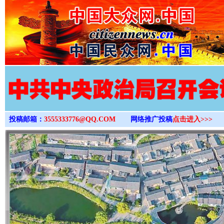
>
投稿邮箱：
3555333776@QQ.COM
网络推广投稿
点击进入>>>