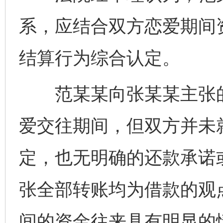
系，应结合双方恋爱期间
结算行为综合认定。
范某某向张某某主张的1
爱交往期间，但双方并未
定，也无明确的还款承诺
张全部转账均为借款的观
间的资金往来具有明显的