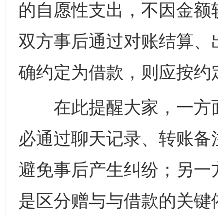
的自愿性支出，不因金额
双方事后通过对账结算、
确约定为借款，则应按约
在此提醒大家，一方面
必通过聊天记录、转账备
避免事后产生纠纷；另一
是区分赠与与借款的关键