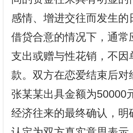
感情、增进交往而发生的
借贷合意的情况下，通常
支出或赠与性花销，不因
款。双方在恋爱结束后对
张某某出具金额为5000
经济往来的最终确认，明
认定为双方真实意思表示