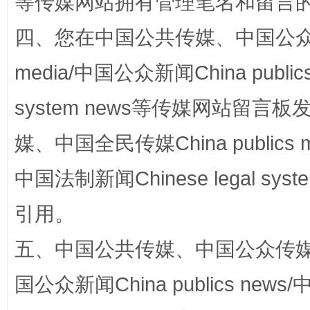
等传媒网站拥有管理笔名和留言
四、您在中国公共传媒、中国公众传媒、
国家大学科技园优化重塑工作
media/中国公众新闻China public
system news等传媒网站留
媒、中国全民传媒China publics me
中国法制新闻Chinese legal 
引用。
五、中国公共传媒、中国公众传媒、中国全
扯下公款旅游的“隐身衣”
如何以同
国公众新闻China publics news/中