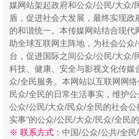
媒网站架起政府和公众/公民/大众
盾，促进社会大发展，最终实现政府
的和谐统一。本传媒网站结合现代
助全球互联网主阵地，为社会公众/
台，促进国际之间公众/公民/大众
科技、健康、安全与影视文化传媒合
众/全民服务。本网站以互联网网络
民众/全民的日常生活事实，维护公众
公众/公民/大众/民众/全民的社会
实事”的公众/公民/大众/民众/全
※ 联系方式：
中国/公众/公共/全