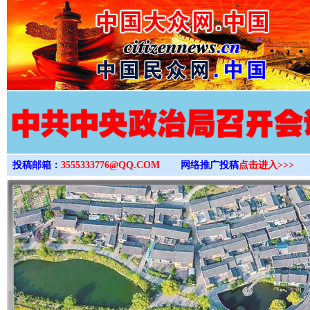
>
投稿邮箱：
3555333776@QQ.COM
网络推广投稿
点击进入>>>