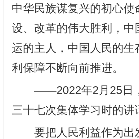
中华民族谋复兴的初心使
设、改革的伟大胜利，中
运的主人，中国人民的生
利保障不断向前推进。
——2022年2月25
三十七次集体学习时的讲
要把人民利益作为出发