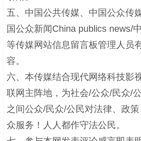
五、中国公共传媒、中国公众传媒、中国全
国公众新闻China publics news/中
等传媒网站信息留言板管理人员
容。
六、本传媒结合现代网络科技影
“蜀中异人”王建安的艺术幻境
联网主阵地，为社会/公众/民众
之间公众/民众/公民对法律、政
众服务！人人都作守法公民。