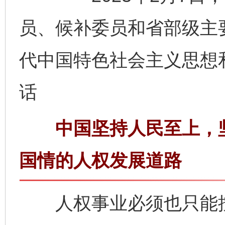
员、候补委员和省部级主
代中国特色社会主义思想
话
中国坚持人民至上，坚
国情的人权发展道路
人权事业必须也只能按