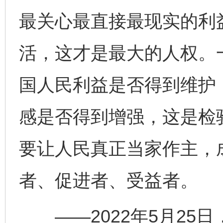
最关心最直接最现实的利
活，这才是最大的人权。
国人民利益是否得到维护
感是否得到增强，这是检
要让人民真正当家作主，
者、促进者、受益者。
——2022年5月25