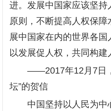
进。发展中国家应该坚持
原则，不断提高人权保障
展中国家在内的世界各国
以发展促人权，共同构建
——2017年12月7日
坛”的贺信
中国坚持以人民为中心