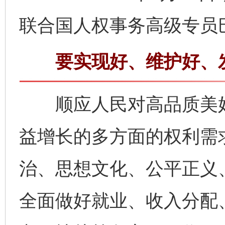
联合国人权事务高级专员
要实现好、维护好、发
顺应人民对高品质美好
益增长的多方面的权利需
治、思想文化、公平正义
全面做好就业、收入分配