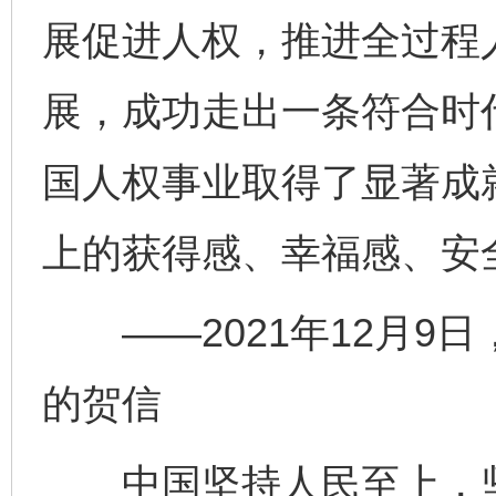
展促进人权，推进全过程
展，成功走出一条符合时
国人权事业取得了显著成
上的获得感、幸福感、安
——2021年12月9日，
的贺信
中国坚持人民至上，坚