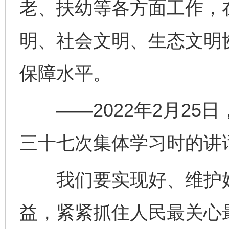
老、扶幼等各方面工作，
明、社会文明、生态文明
保障水平。
——2022年2月25
三十七次集体学习时的讲
我们要实现好、维护好
益，紧紧抓住人民最关心