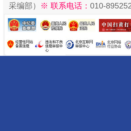
采编部）
※ 联系电话：
010-89525