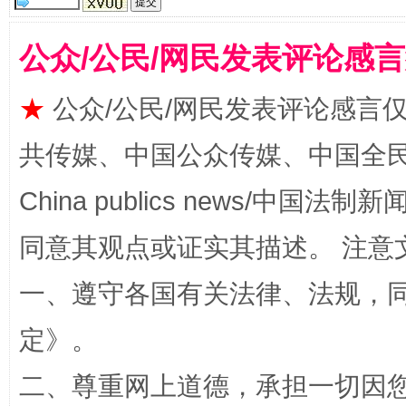
公众/公民/网民发表评论感
全民健身五年计划来了！等你上场
★
公众/公民/网民发表评论感言
共传媒、中国公众传媒、中国全民传媒Ch
China publics news/中国法制新闻
同意其观点或证实其描述。 注意
一、遵守各国有关法律、法规，
阿坝州三大球赛在茂县开幕
规模最
定
》。
二、尊重网上道德，承担一切因