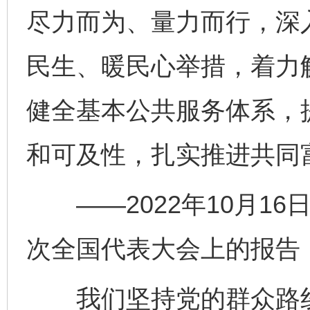
尽力而为、量力而行，深
民生、暖民心举措，着力
健全基本公共服务体系，
和可及性，扎实推进共同
——2022年10月16
次全国代表大会上的报告
我们坚持党的群众路线