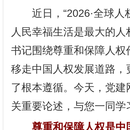
近日，“2026·全球人
人民幸福生活是最大的人
书记围绕尊重和保障人权
移走中国人权发展道路，
了根本遵循。今天，党建
关重要论述，与您一同学
尊重和保障人权是中国