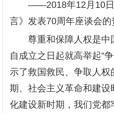
——2018年12月10
言》发表70周年座谈会的
尊重和保障人权是中国
自成立之日起就高举起“争
示了救国救民、争取人权
期、社会主义革命和建设
化建设新时期，我们党都