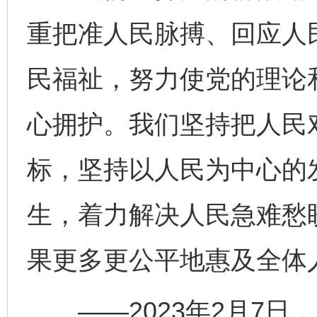
重把准人民脉搏、回应人
民福祉，努力使党的理论
心拥护。我们坚持把人民
标，坚持以人民为中心的
生，着力解决人民急难愁
果更多更公平地惠及全体
——2023年2月7日