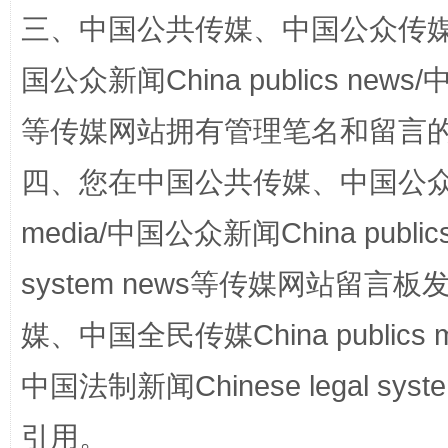
三、中国公共传媒、中国公众传媒、中国全
国公众新闻China publics news/中
等传媒网站拥有管理笔名和留言
四、您在中国公共传媒、中国公众传媒、
国家大学科技园优化重塑工作
media/中国公众新闻China public
system news等传媒网站留
媒、中国全民传媒China publics me
中国法制新闻Chinese legal 
引用。
扯下公款旅游的“隐身衣”
如何以同