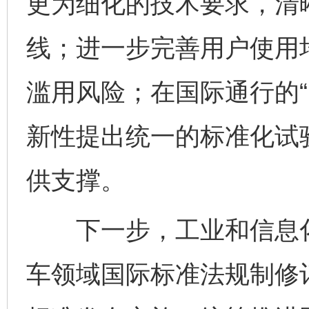
更为细化的技术要求，清
线；进一步完善用户使用
滥用风险；在国际通行的“
新性提出统一的标准化试
供支撑。
下一步，工业和信息化
车领域国际标准法规制修