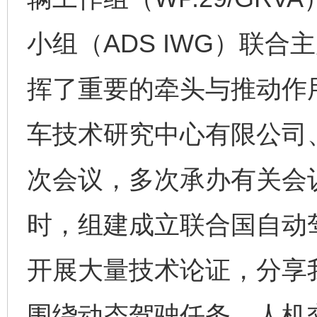
小组（ADS IWG）联
挥了重要的牵头与推动作
车技术研究中心有限公司
次会议，多次承办有关会
时，组建成立联合国自动
开展大量技术论证，分享
围绕动态驾驶任务、人机