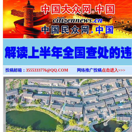
>
投稿邮箱：
3555333776@QQ.COM
网络推广投稿
点击进入>>>