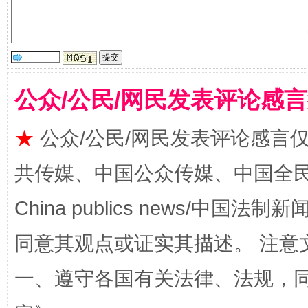
受贿1.44亿！段成刚被判无期
从幼儿
公众/公民/网民发表评论感
★
公众/公民/网民发表评论感言
共传媒、中国公众传媒、中国全民传媒Ch
China publics news/中国法制新闻
全民健身五年计划来了！等你上场
同意其观点或证实其描述。 注意
一、遵守各国有关法律、法规，