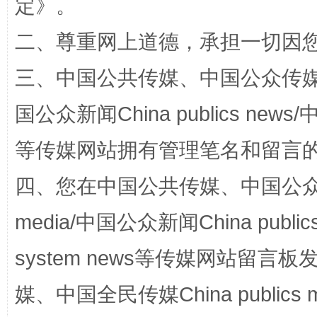
定
》。
二、尊重网上道德，承担一切因
三、中国公共传媒、中国公众传媒、中国全
阿坝州三大球赛在茂县开幕
规模最
国公众新闻China publics news/中
等传媒网站拥有管理笔名和留言
四、您在中国公共传媒、中国公众传媒、
media/中国公众新闻China public
system news等传媒网站留
国家大学科技园优化重塑工作
媒、中国全民传媒China publics me