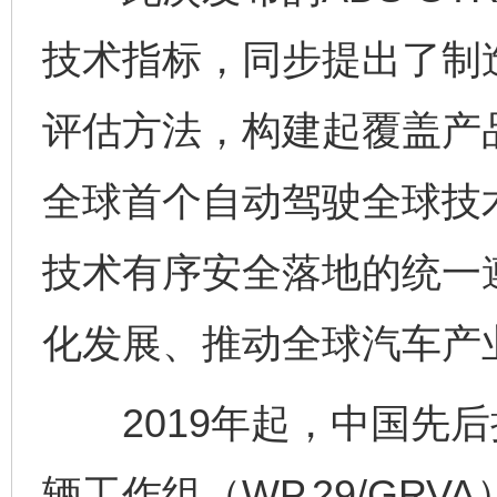
技术指标，同步提出了制
评估方法，构建起覆盖产
全球首个自动驾驶全球技
技术有序安全落地的统一
化发展、推动全球汽车产
2019年起，中国先后
辆工作组（WP.29/GR