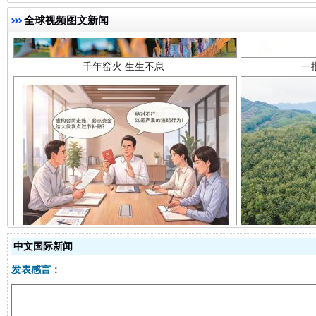
全球视频图文新闻
揭开“小金库”的免责幌子
中文国际新闻
发表感言：