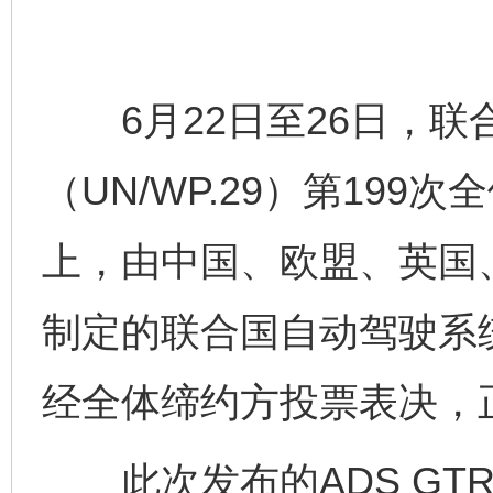
6月22日至26日，联
（UN/WP.29）第19
上，由中国、欧盟、英国
制定的联合国自动驾驶系统
经全体缔约方投票表决，
此次发布的ADS GT