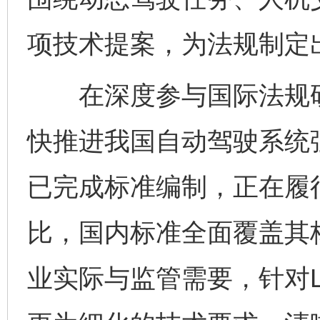
项技术提案，为法规制定
在深度参与国际法规研
快推进我国自动驾驶系统
已完成标准编制，正在履行
比，国内标准全面覆盖其
业实际与监管需要，针对L