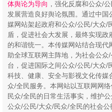
体舆论为导向
，强化反腐和公众/公
发展营造良好舆论氛围。通过中国公
媒网站架起政府和公众/公民/大众
盾，促进社会大发展，最终实现政府
的和谐统一。本传媒网站结合现代
助全球互联网主阵地，为社会公众/
台，促进国际之间公众/公民/大众
科技、健康、安全与影视文化传媒合
众/全民服务。本网站以互联网网络
民众/全民的日常生活事实，维护公众
公众/公民/大众/民众/全民的社会