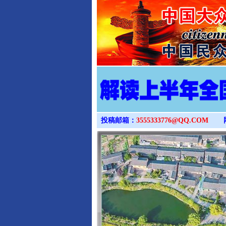
投稿邮箱：
3555333776@QQ.COM