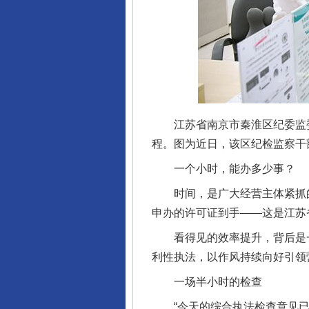
江苏省南京市秦淮区纪委监委监
程。图为近日，该区纪检监察干
一个小时，能办多少事？
时间，是广大经营主体紧抓的
申办的许可证到手——这是江苏
看得见的效率提升，背后是一
利性执法，以作风持续向好引领
一场半小时的检查
“今天的综合执法检查意见已