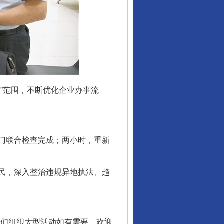
”范围，不断优化企业办事流
门联合检查完成；两小时，重新
民，深入整治违规异地执法、趋
们组织大型活动如有需要，欢迎