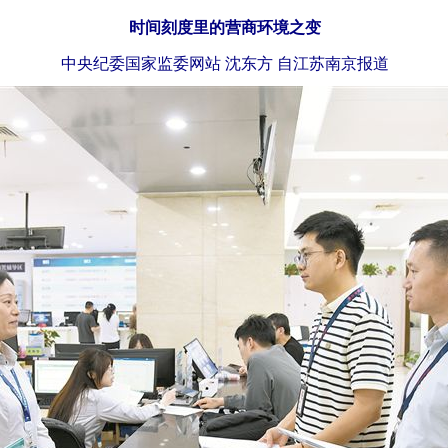
时间刻度里的营商环境之变
中央纪委国家监委网站 沈东方 自江苏南京报道