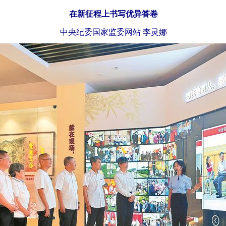
在新征程上书写优异答卷
中央纪委国家监委网站 李灵娜