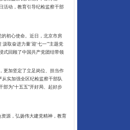
日活动，教育引导纪检监察干部
党的初心使命。近日，北京市房
取奋进力量’迎‘七一’”主题党
浸式回顾了中国共产党团结带领
，更加坚定了立足岗位、担当作
严从实加强全区纪检监察干部队
部为“十五五”开好局、起好步
色资源，弘扬伟大建党精神，教育