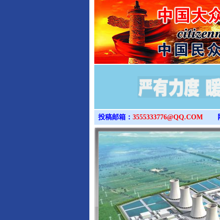
投稿邮箱：
3555333776@QQ.COM