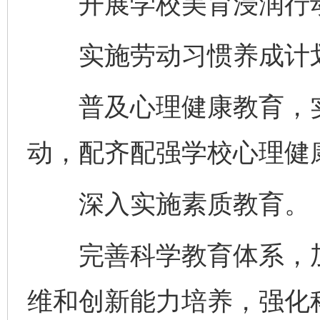
开展学校美育浸润行动
实施劳动习惯养成计
普及心理健康教育，实
动，配齐配强学校心理健
深入实施素质教育。
完善科学教育体系，加
维和创新能力培养，强化