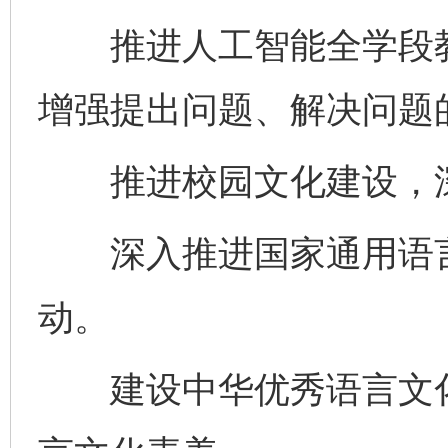
推进人工智能全学段教
增强提出问题、解决问题
推进校园文化建设，深
深入推进国家通用语言
动。
建设中华优秀语言文化