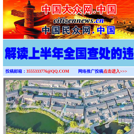
>
投稿邮箱：
3555333776@QQ.COM
网络推广投稿
点击进入>>>