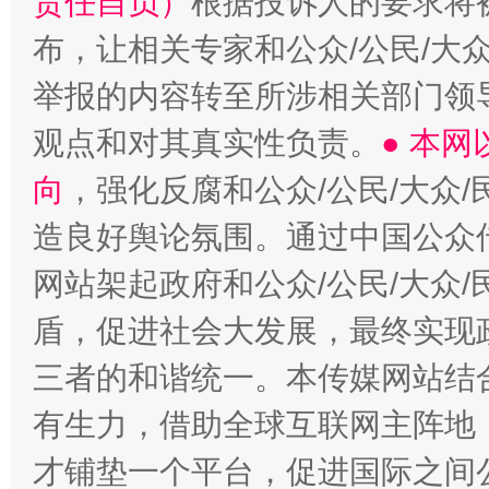
责任自负）
根据投诉人的要求将
布，让相关专家和公众/公民/大
举报的内容转至所涉相关部门领
观点和对其真实性负责。
● 本
向
，强化反腐和公众/公民/大众
造良好舆论氛围。通过中国公众传
网站架起政府和公众/公民/大众
盾，促进社会大发展，最终实现政
三者的和谐统一。本传媒网站结
有生力，借助全球互联网主阵地，
才铺垫一个平台，促进国际之间公