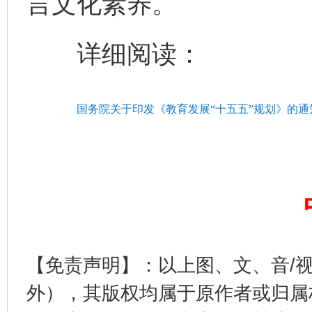
言文化素养。
详细阅读：
国务院关于印发《教育发展“十五五”规划》的通
完善运行机制助力责任有效落实
一纸欠条
【免责声明】：以上图、文、音/
外），其版权均属于原作者或归属