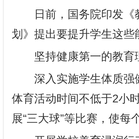
日前，国务院印发《教育
划》提出要提升学生这些
坚持健康第一的教育理
深入实施学生体质强健
体育活动时间不低于2小时
展“三大球”等比赛，使每