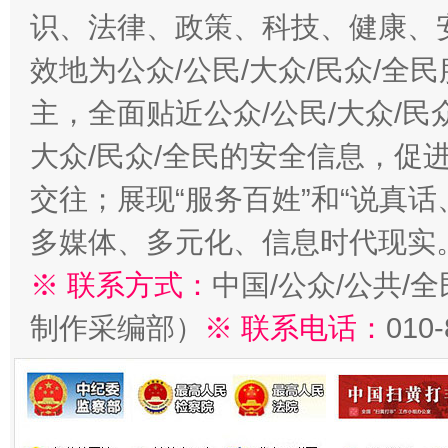
识、法律、政策、科技、健康、
效地为公众/公民/大众/民众/
主，全面贴近公众/公民/大众/民
大众/民众/全民的安全信息，促进
交往；展现“服务百姓”和“说真话
多媒体、多元化、信息时代现实
※ 联系方式：
中国/公众/公共/
制作采编部）
※ 联系电话：
010