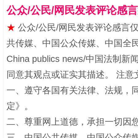
公众/公民/网民发表评论感
★
公众/公民/网民发表评论感言
共传媒、中国公众传媒、中国全民传媒Ch
China publics news/中国法制新闻
全民健身五年计划来了！等你上场
同意其观点或证实其描述。 注意
一、遵守各国有关法律、法规，
定
》。
二、尊重网上道德，承担一切因
三、中国公共传媒、中国公众传媒、中国全