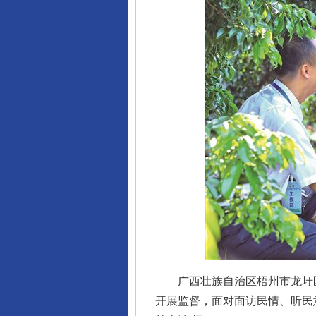
广西壮族自治区梧州市龙圩区
开展监督，面对面访民情、听民