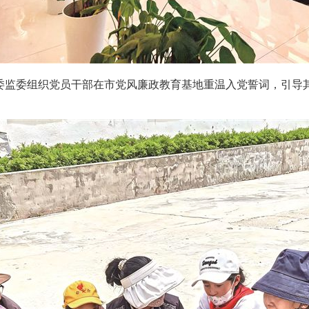
监委组织党员干部在市党风廉政教育基地重温入党誓词，引导