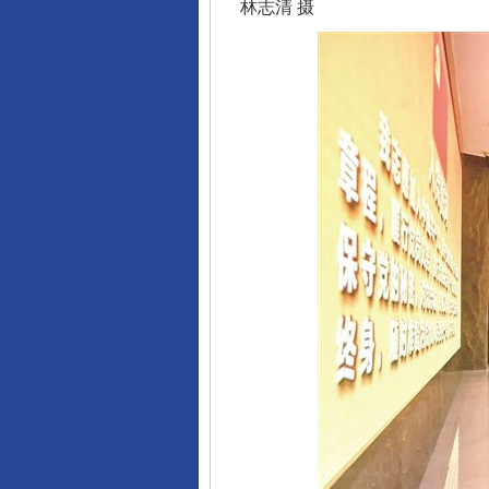
林志清 摄