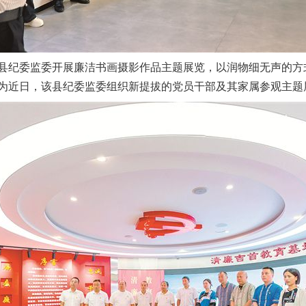
纪委监委开展廉洁书画摄影作品主题展览，以润物细无声的方
为近日，该县纪委监委组织新提拔的党员干部及其家属参观主题