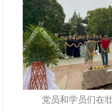
党员和学员们在