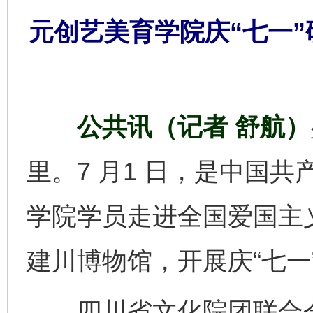
元创艺美育学院庆“七一
公共讯（记者 舒航）
里。7 月1 日，是中国共
学院学员走进全国爱国主
建川博物馆，开展庆“七一
四川省文化院团联合会