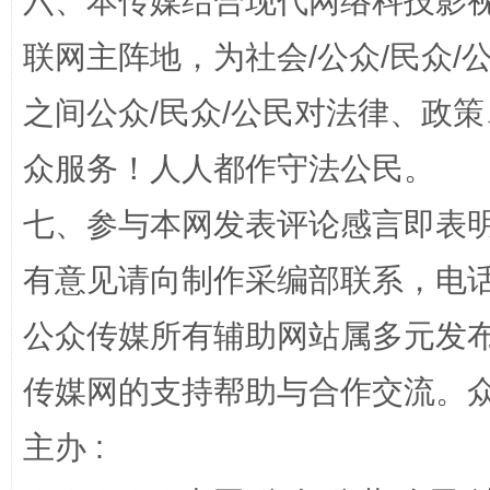
六、本传媒结合现代网络科技影
“蜀中异人”王建安的艺术幻境
联网主阵地，为社会/公众/民众
之间公众/民众/公民对法律、政
众服务！人人都作守法公民。
七、参与本网发表评论感言即表明
有意见请向制作采编部联系，电话：0
完善运行机制助力责任有效落实
一纸欠条
公众传媒所有辅助网站属多元发
传媒网的支持帮助与合作交流。
主办 :