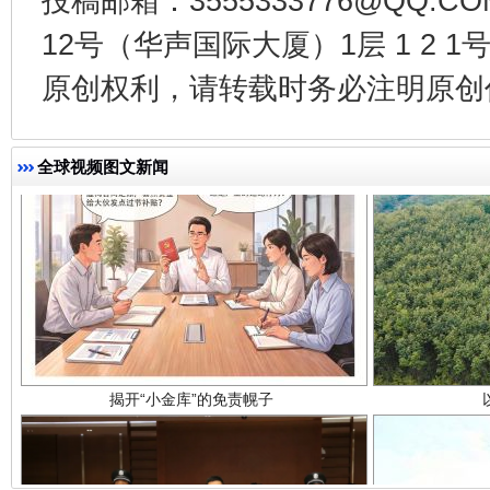
投稿邮箱：3555333776@QQ
12号（华声国际大厦）1层 1 2
原创权利，请转载时务必注明原创作
全球视频图文新闻
揭开“小金库”的免责幌子