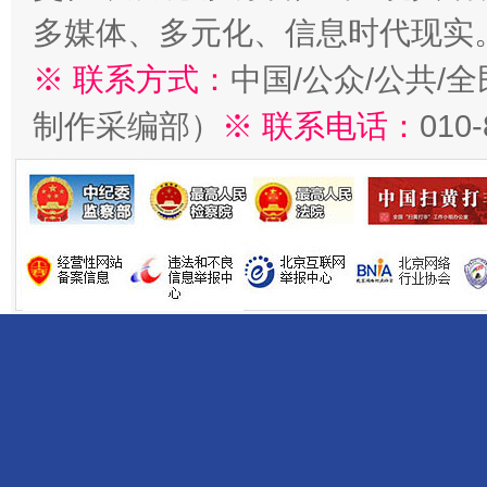
多媒体、多元化、信息时代现实
※ 联系方式：
中国/公众/公共/
制作采编部）
※ 联系电话：
010