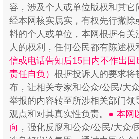
容，涉及个人或单位版权和其它
经本网核实属实，有权先行撤除
料的个人或单位，本网根据有关
人的权利，任何公民都有陈述权
信或电话告知后15日内不作出
责任自负）
根据投诉人的要求将
布，让相关专家和公众/公民/大
举报的内容转至所涉相关部门领
观点和对其真实性负责。
● 本
向
，强化反腐和公众/公民/大众