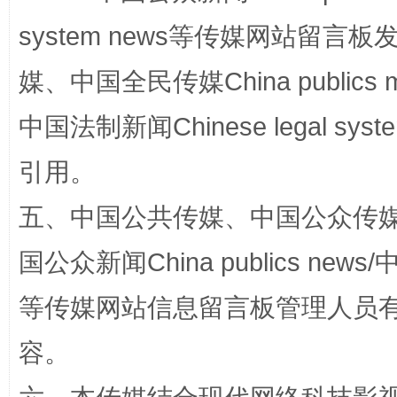
system news等传媒网站留
媒、中国全民传媒China publics me
中国法制新闻Chinese legal 
引用。
扯下公款旅游的“隐身衣”
如何以同
五、中国公共传媒、中国公众传媒、中国全
国公众新闻China publics news/中
等传媒网站信息留言板管理人员
容。