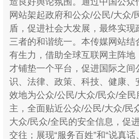
造良好舆论氛围。通过中国公众传
网站架起政府和公众/公民/大众
盾，促进社会大发展，最终实现政
三者的和谐统一。本传媒网站结
有生力，借助全球互联网主阵地，
才铺垫一个平台，促进国际之间公
识、法律、政策、科技、健康、
效地为公众/公民/大众/民众/
主，全面贴近公众/公民/大众/民
大众/民众/全民的安全信息，促进
交往；展现“服务百姓”和“说真话