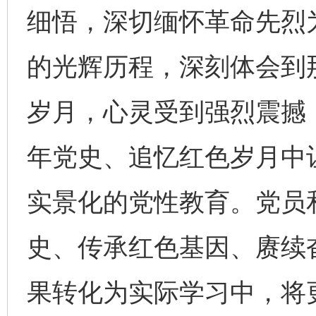
细悟，深切缅怀革命先烈
的光辉历程，深刻体会到
岁月，心灵受到强烈震撼
年党史、追忆红色岁月中
实景化的党性教育。党员
史、传承红色基因、赓续
果转化为实际学习中，将