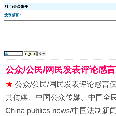
社会/身边事件
受贿1.44亿！段成刚被判无期
从幼儿
发表感言：
公众/公民/网民发表评论感
全民健身五年计划来了！等你上场
★
公众/公民/网民发表评论感言
共传媒、中国公众传媒、中国全民传媒Ch
China publics news/中国法制新闻