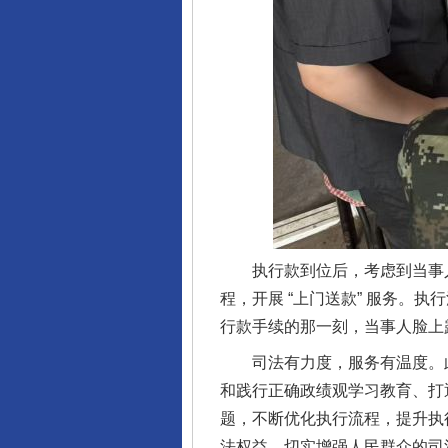
完善运行机制助力责任有效落
执行款到位后，考虑到当事人
程，开展 “上门送款” 服务
行款手续的那一刻，当事人脸上
司法有力度，服务有温度。此
和践行正确政绩观学习教育、打
题，不断优化执行流程，提升执
法权益，切实增强人民群众的司