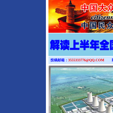
投稿邮箱：
3555333776@QQ.COM