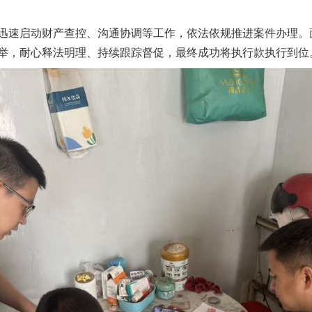
。
速启动财产查控、沟通协调等工作，依法依规推进案件办理。
举，耐心释法明理、持续跟踪督促，最终成功将执行款执行到位