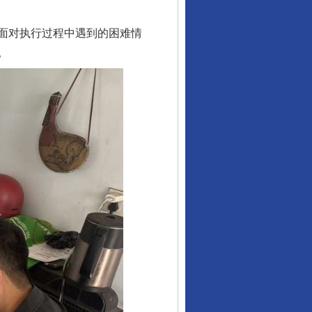
面对执行过程中遇到的困难情
。