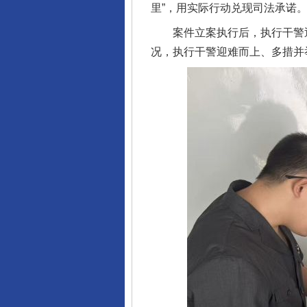
里”，用实际行动兑现司法承诺
案件立案执行后，执行干警迅
况，执行干警迎难而上、多措并