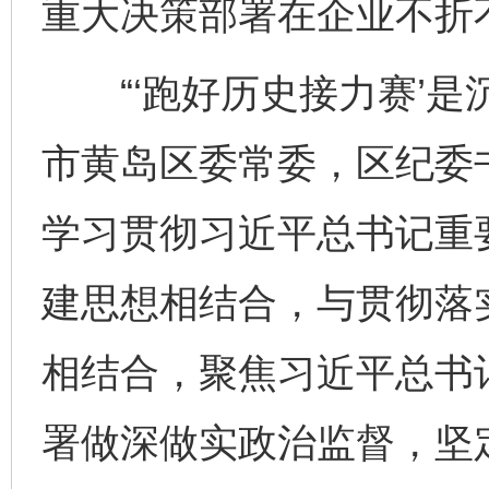
重大决策部署在企业不折
“‘跑好历史接力赛’是
市黄岛区委常委，区纪委
学习贯彻习近平总书记重
建思想相结合，与贯彻落
相结合，聚焦习近平总书
署做深做实政治监督，坚