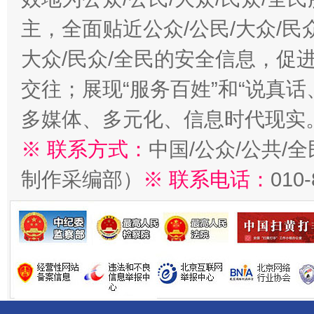
主，全面贴近公众/公民/大众/民
大众/民众/全民的安全信息，促进
交往；展现“服务百姓”和“说真话
多媒体、多元化、信息时代现实
※ 联系方式：
中国/公众/公共/
制作采编部）
※ 联系电话：
010