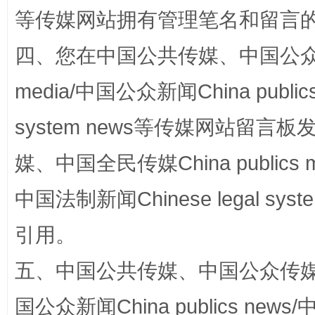
等传媒网站拥有管理笔名和留言
四、您在中国公共传媒、中国公众传媒、
media/中国公众新闻China public
system news等传媒网站留
国家大学科技园优化重塑工作
媒、中国全民传媒China publics me
中国法制新闻Chinese legal 
引用。
五、中国公共传媒、中国公众传媒、中国全
国公众新闻China publics news/中