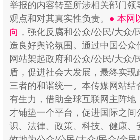
举报的内容转至所涉相关部门领
观点和对其真实性负责。
● 本
向
，强化反腐和公众/公民/大众
造良好舆论氛围。通过中国公众传
网站架起政府和公众/公民/大众
盾，促进社会大发展，最终实现政
三者的和谐统一。本传媒网站结
有生力，借助全球互联网主阵地，
才铺垫一个平台，促进国际之间公
识、法律、政策、科技、健康、
效地为公众/公民/大众/民众/