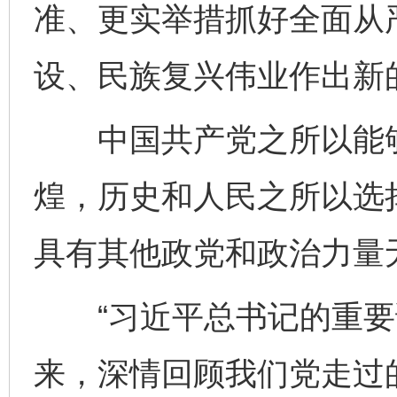
准、更实举措抓好全面从
设、民族复兴伟业作出新
中国共产党之所以能够在
煌，历史和人民之所以选
具有其他政党和政治力量
“习近平总书记的重要
来，深情回顾我们党走过