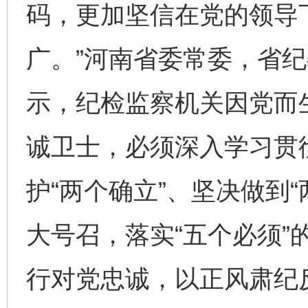
码，更加坚信在党的领导下
广。”河南省委常委，省
示，纪检监察机关因党而
诚卫士，必须深入学习贯
护“两个确立”、坚决做到“
大号召，落实“五个必须”
行对党忠诚，以正风肃纪