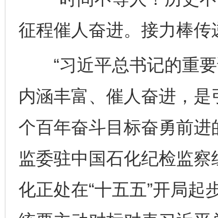
征程催人奋进。接力棒传
“习近平总书记的重要
内涵丰富、催人奋进，是
个百年奋斗目标奋勇前进
监委驻中国石化纪检监察
化正处在“十五五”开局起