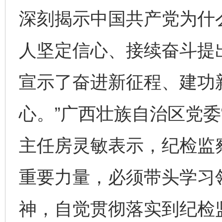
深刻揭示中国共产党为什
人坚定信心、接续奋斗提出
宣示了奋进新征程、建功
心。”广西壮族自治区党
主任房灵敏表示，纪检监
重要力量，必须带头学习
神，自觉贯彻落实到纪检