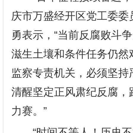
庆市万盛经开区党工委委
勇表示，“当前反腐败斗
滋生土壤和条件任务仍然
监察专责机关，必须坚持
清醒坚定正风肃纪反腐，
力赛。”
“时间不等人！历史不等