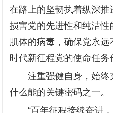
在路上的坚韧执着纵深推
损害党的先进性和纯洁性
肌体的病毒，确保党永远
时代新征程党的使命任务
注重强健自身，始终充
什么能的关键密码之一。
“百年征程接续奋进，全