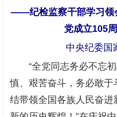
——纪检监察干部学习领
党成立105
中央纪委国
“全党同志务必不忘初
慎、艰苦奋斗，务必敢于
结带领全国各族人民奋进
新的历史辉煌！”在庆祝中