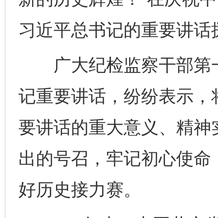
习近平总书记的重要讲话
广大纪检监察干部第一
记重要讲话，纷纷表示，
要讲话的重大意义、精神
出的号召，牢记初心使命
好历史接力赛。