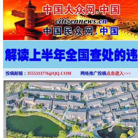
>
投稿邮箱：
3555333776@QQ.COM
网络推广投稿
点击进入>>>