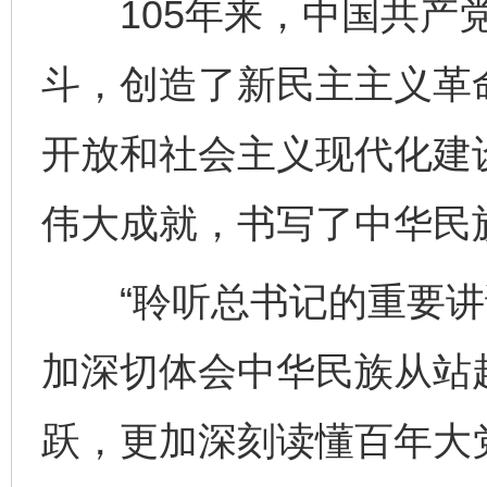
105年来，中国共产党
斗，创造了新民主主义革
开放和社会主义现代化建
伟大成就，书写了中华民
“聆听总书记的重要讲
加深切体会中华民族从站
跃，更加深刻读懂百年大