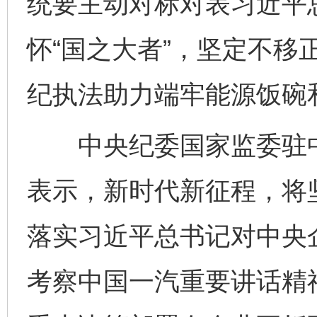
统要主动对标对表习近平
怀“国之大者”，坚定不移
纪执法助力端牢能源饭碗
中央纪委国家监委驻中
表示，新时代新征程，将
落实习近平总书记对中央
考察中国一汽重要讲话精