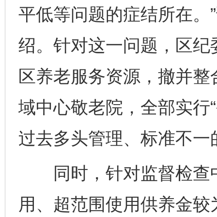
平低等问题的症结所在。
绍。针对这一问题，区纪
区养老服务资源，撤并整合
域中心敬老院，全部实行“
过去多头管理、标准不一
同时，针对监督检查中
用、超范围使用供养金较