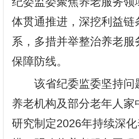
纪委监委聚焦养老服务领
体贯通推进，深挖利益链
系，多措并举整治养老服
保障防线。
该省纪委监委坚持问题
养老机构及部分老年人家
研究制定2026年持续深