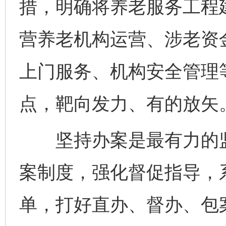
措，明确将养老服务工程
营养老机构运营、涉老资
上门服务、机构安全管理
点，靶向发力、有的放矢
坚持办案是最有力的监
案制度，强化督促指导，
单，打好直办、督办、包案