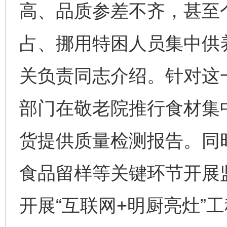
高、品质参差不齐，甚至
占、挪用特困人员集中供
关负责同志介绍。针对这
部门在敬老院推行食材集
货提供质量检测报告。同
食品留样等关键环节开展
开展“互联网+明厨亮灶”