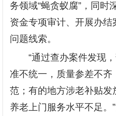
务领域“蝇贪蚁腐”，同时
资金专项审计、开展办结案
问题线索。
“通过查办案件发现，
准不统一，质量参差不齐
范；有的地方涉老补贴发
养老上门服务水平不足。