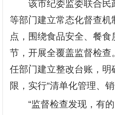
该市纪委监委联合民政
等部门建立常态化督查机
点，围绕食品安全、餐食
节，开展全覆盖监督检查
任部门建立整改台账，明
限，实行“清单化管理、销
“监督检查发现，有的