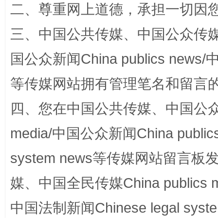
二、尊重网上道德，承担一切因
三、中国公共传媒、中国公众传媒、中国全
国公众新闻China publics news/中
国家大学科技园优化重塑工作
等传媒网站拥有管理笔名和留言
四、您在中国公共传媒、中国公众传媒、
media/中国公众新闻China public
system news等传媒网站留
媒、中国全民传媒China publics me
扯下公款旅游的“隐身衣”
如何以同
中国法制新闻Chinese legal 