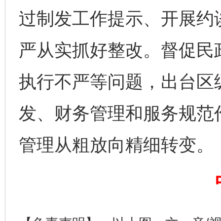
过制发工作提示、开展约
完善运行机制助力责任有效落实
一纸欠条
严从实抓好整改。督促民
执行不严等问题，出台区
发、财务管理和服务规范
管理从粗放向精细转变。
东山县通报“牛蛙产品抗生素超标问题”
法