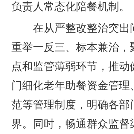
负责人常态化陪餐机制。
在从严整改整治突出问
重举一反三、标本兼治，
点和监管薄弱环节，推动
门细化老年助餐资金管理
范等管理制度，明确各部
界。同时，畅通群众监督