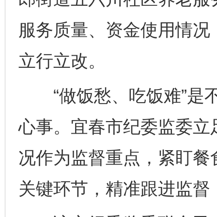
服务质量、资金使用情况
立行立改。
“做饭愁、吃饭难”是不
心事。宜春市纪委监委立
况作为监督重点，紧盯餐
关键环节，精准跟进监督，