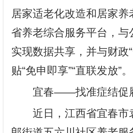
居家适老化改造和居家养
省养老综合服务平台，与
实现数据共享，并与财政“
贴“免申即享”“直联发放”。
宜春——找准症结促
近日，江西省宜春市袁
郎街道五六川社区养老服