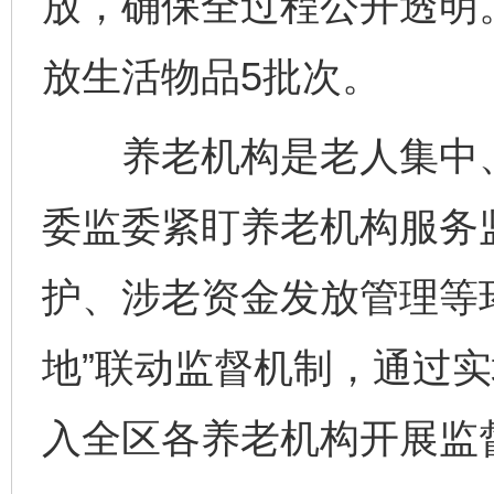
放，确保全过程公开透明
放生活物品5批次。
养老机构是老人集中、
委监委紧盯养老机构服务
护、涉老资金发放管理等
地”联动监督机制，通过
入全区各养老机构开展监