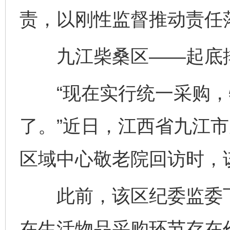
责，以刚性监督推动责任
九江柴桑区——起底排
“现在实行统一采购，
了。”近日，江西省九江
区域中心敬老院回访时，
此前，该区纪委监委下
在生活物品采购环节存在