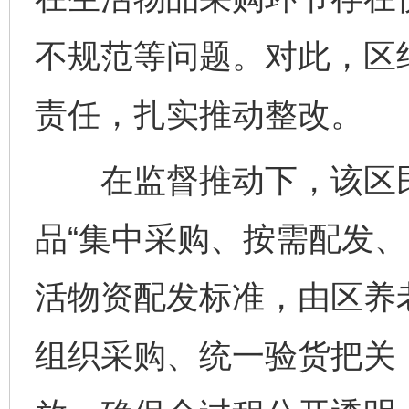
不规范等问题。对此，区
责任，扎实推动整改。
在监督推动下，该区民
品“集中采购、按需配发、
活物资配发标准，由区养
组织采购、统一验货把关