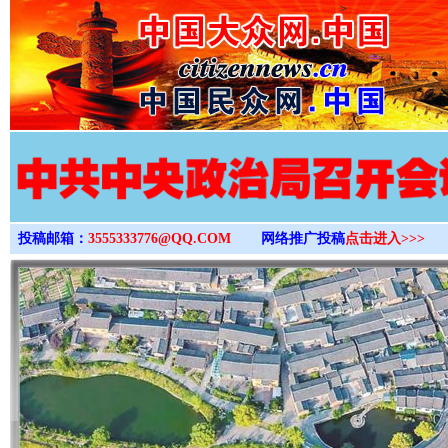
>
投稿邮箱：
3555333776@QQ.COM
网络推广投稿
点击进入>>>