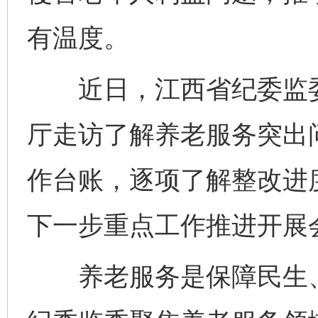
有温度。
近日，江西省纪委监委
厅走访了解养老服务突出
作台账，逐项了解整改进
下一步重点工作推进开展
养老服务是保障民生、