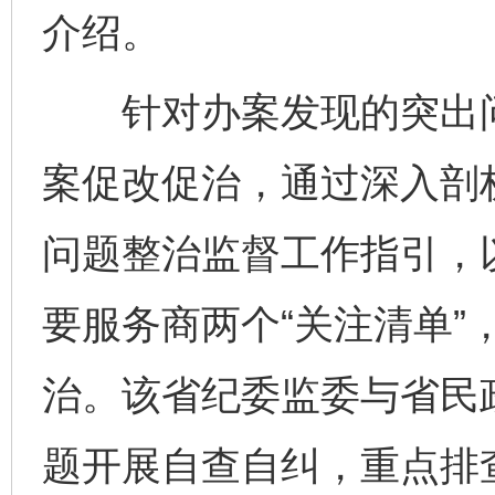
介绍。
针对办案发现的突出问
案促改促治，通过深入剖
问题整治监督工作指引，
要服务商两个“关注清单”
治。该省纪委监委与省民
题开展自查自纠，重点排