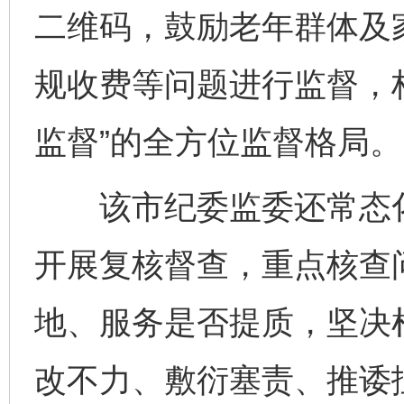
二维码，鼓励老年群体及
规收费等问题进行监督，构
监督”的全方位监督格局。
该市纪委监委还常态化开
开展复核督查，重点核查
地、服务是否提质，坚决
改不力、敷衍塞责、推诿