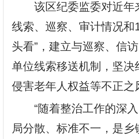
该区纪委监委对近年来
线索、巡察、审计情况和1
头看”，建立与巡察、信
单位线索移送机制，坚决
侵害老年人权益等不正之
“随着整治工作的深入
局分散、标准不一，是乡