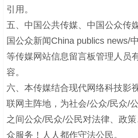
引用。
五、中国公共传媒、中国公众传媒、中国全
国公众新闻China publics news/中
等传媒网站信息留言板管理人员
“蜀中异人”王建安的艺术幻境
容。
六、本传媒结合现代网络科技影
联网主阵地，为社会/公众/民众
之间公众/民众/公民对法律、政
众服务！人人都作守法公民。