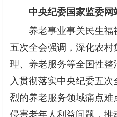
中央纪委国家监委网站
养老事业事关民生福祉
五次全会强调，深化农村集
理、养老服务等全国性整
入贯彻落实中央纪委五次
烈的养老服务领域痛点难
侵害老年人利益问题，推