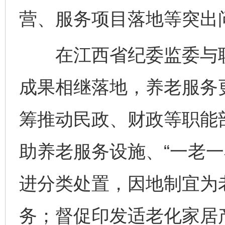
营、服务项目落地等突出
在江西省纪委监委与职
成果相继落地，养老服务
筹推动民政、财政等职能
助养老服务设施、“一老一
进分类处置，因地制宜为
务；督促印发适老化家居