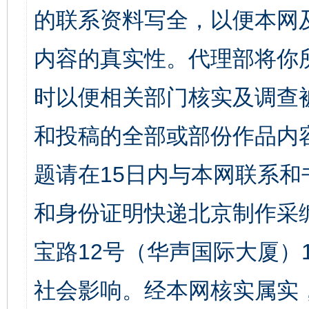
的联系资料写全，以便本网
内容的真实性。代理部将你
时以便相关部门核实及调查
和投稿的全部或部份作品内
题请在15日内与本网联系
和身份证明快递北京制作采
宝路12号（华声国际大厦）1
社会影响。经本网核实属实