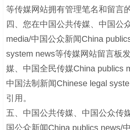
等传媒网站拥有管理笔名和留言
四、您在中国公共传媒、中国公众传媒、
media/中国公众新闻China public
system news等传媒网站留
扯下公款旅游的“隐身衣”
如何以同
媒、中国全民传媒China publics me
中国法制新闻Chinese legal 
引用。
五、中国公共传媒、中国公众传媒、中国全
国公众新闻China publics news/中