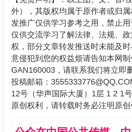
外），其版权均属于原作者或归属
发推广仅供学习参考之用，禁止用
仅供交流学习了解法律、法规、政
权，部分文章转发推送时未能及时
意侵犯到您的权益烦请告知本网制作采编
GAN160003，请联系我们将立即删
投稿邮箱：3555333776@QQ
12号（华声国际大厦）1层 1 2
原创权利，请转载时务必注明原创作