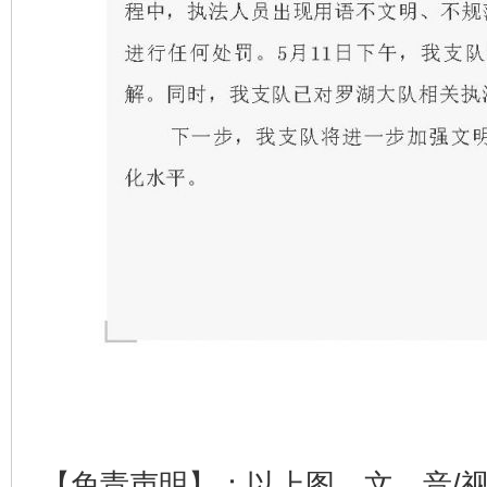
【免责声明】：以上图、文、音/