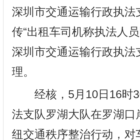
深圳市交通运输行政执法
传“出租车司机称执法人员
深圳市交通运输行政执法
理。
经核，5月10日16时
法支队罗湖大队在罗湖口
纽交通秩序整治行动，对车