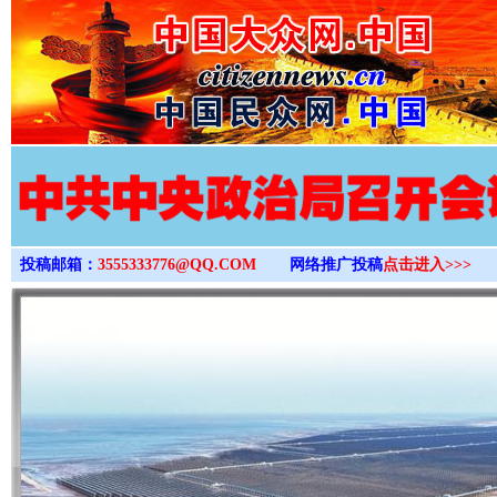
>
投稿邮箱：
3555333776@QQ.COM
网络推广投稿
点击进入>>>