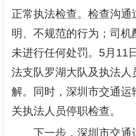
正常执法检查。检查沟通
明、不规范的行为；司机
未进行任何处罚。5月11
法支队罗湖大队及执法人
解。同时，深圳市交通运
关执法人员停职检查。
下一步，深圳市交通运