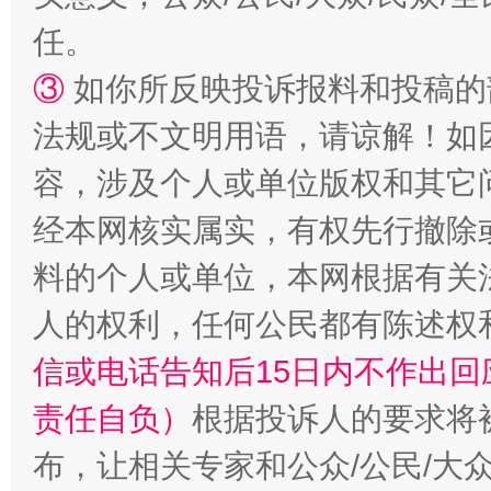
任。
③
如你所反映投诉报料和投稿的
法规或不文明用语，请谅解！如
容，涉及个人或单位版权和其它
经本网核实属实，有权先行撤除
料的个人或单位，本网根据有关
人的权利，任何公民都有陈述权
信或电话告知后15日内不作出
责任自负）
根据投诉人的要求将
布，让相关专家和公众/公民/大