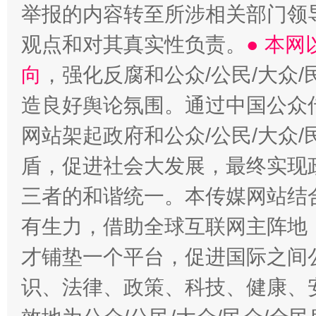
举报的内容转至所涉相关部门领
观点和对其真实性负责。
● 本
向
，强化反腐和公众/公民/大众
造良好舆论氛围。通过中国公众传
网站架起政府和公众/公民/大众
盾，促进社会大发展，最终实现政
三者的和谐统一。本传媒网站结
有生力，借助全球互联网主阵地，
才铺垫一个平台，促进国际之间公
识、法律、政策、科技、健康、