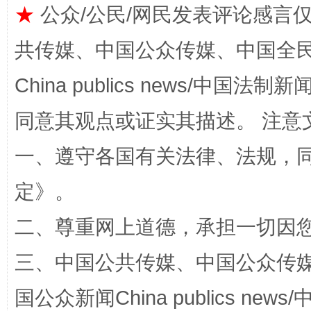
★
公众/公民/网民发表评论感言
共传媒、中国公众传媒、中国全民传媒Ch
China publics news/中国法制新闻
阿坝州三大球赛在茂县开幕
规模最
同意其观点或证实其描述。 注意
一、遵守各国有关法律、法规，
定
》。
二、尊重网上道德，承担一切因
三、中国公共传媒、中国公众传媒、中国全
国家大学科技园优化重塑工作
国公众新闻China publics news/中