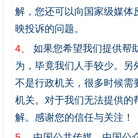
解，您还可以向国家级媒体
映投诉的问题。
4、
如果您希望我们提供帮
为，毕竟我们人手较少。另
不是行政机关，很多时候需
机关。对于我们无法提供的
解。感谢您的信任与关注！
5、
中国公共传媒、中国公众