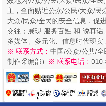
效地为公众/公民/大众/民众/
主，全面贴近公众/公民/大众/民
大众/民众/全民的安全信息，促进
交往；展现“服务百姓”和“说真话
多媒体、多元化、信息时代现实
※ 联系方式：
中国/公众/公共/
制作采编部）
※ 联系电话：
010