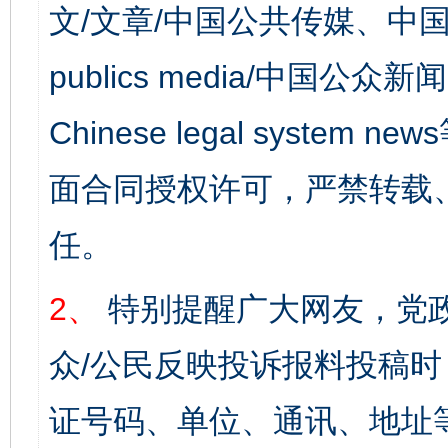
文/文章/中国公共传媒、中国
publics media/中国公众新闻
Chinese legal syst
面合同授权许可，严禁转载
任。
2、
特别提醒广大网友，党政
众/公民反映投诉报料投稿
证号码、单位、通讯、地址