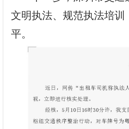
文明执法、规范执法培训
平。