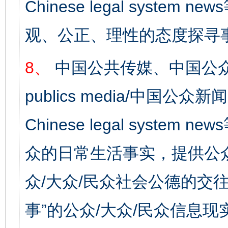
Chinese legal syst
观、公正、理性的态度探寻
8、
中国公共传媒、中国公众
publics media/中国公众新闻
Chinese legal syste
众的日常生活事实，提供公众
完善运行机制助力责任有效落实
一纸欠条
众/大众/民众社会公德的交往
事”的公众/大众/民众信息现