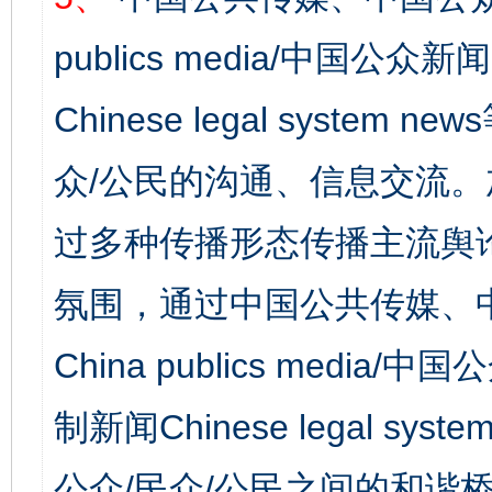
publics media/中国公众新闻
Chinese legal syst
众/公民的沟通、信息交流
过多种传播形态传播主流舆
氛围，通过中国公共传媒、
China publics media/中
制新闻Chinese legal s
公众/民众/公民之间的和谐