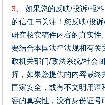
3、
如果您的反映/投诉/报
的信任与关注！您反映/投诉
研究核实稿件内容的真实性
要结合本国法律法规和有关
政机关部门/政法系统/社会团
择，如果您提供的内容最终
国家安全，或有不文明用语
容的真实性，没有身份证号