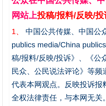
公众在中国公共传媒、中
网站上
投稿/报料/反映/
1、
中国公共传媒、中国公众
publics media/China 
稿/报料/反映/投诉》、《
民众、公民说法评论》等频
代表本网观点。反映投诉报
全权法律责任，与本网无关