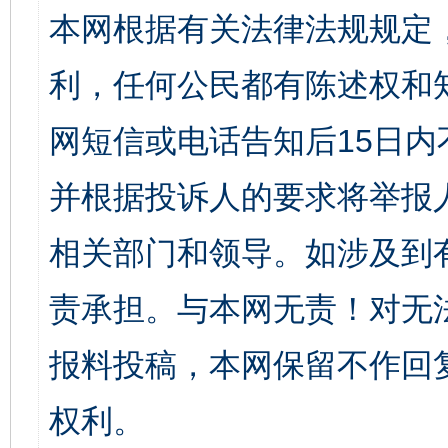
本网根据有关法律法规规定
利，任何公民都有陈述权和
网短信或电话告知后15日
并根据投诉人的要求将举报
相关部门和领导。如涉及到
责承担。与本网无责！对无
报料投稿，本网保留不作回
权利。