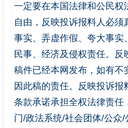
一定要在本国法律和公民权
自由，反映投诉报料人必须
事实、弄虚作假、夸大事实
民事、经济及侵权责任。反
稿件已经本网发布，如有不
因此稿的责任。反映投诉报
条款承诺承担全权法律责任
门/政法系统/社会团体/公众