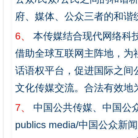
府、媒体、公众三者的和谐
6、
本传媒结合现代网络科
借助全球互联网主阵地，为社
话语权平台，促进国际之间公
文化传媒交流。合法有效地
7、
中国公共传媒、中国公众
publics media/中国公众新闻