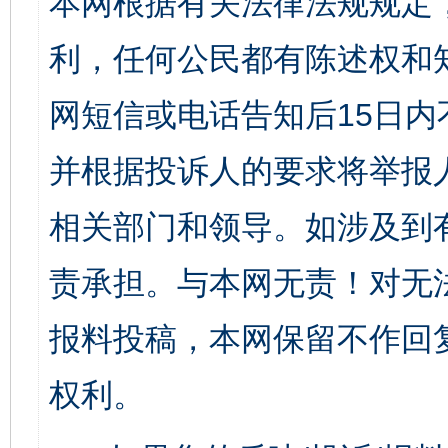
本网根据有关法律法规规定
利，任何公民都有陈述权和
网短信或电话告知后15日
并根据投诉人的要求将举报
相关部门和领导。如涉及到
责承担。与本网无责！对无
报料投稿，本网保留不作回
权利。