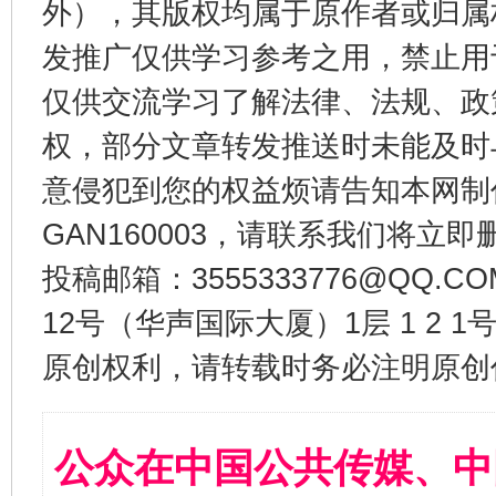
外），其版权均属于原作者或归属
发推广仅供学习参考之用，禁止用
仅供交流学习了解法律、法规、政
权，部分文章转发推送时未能及时
意侵犯到您的权益烦请告知本网制作采编
GAN160003，请联系我们将立即删
投稿邮箱：3555333776@QQ
12号（华声国际大厦）1层 1 2
原创权利，请转载时务必注明原创作
公众在中国公共传媒、中