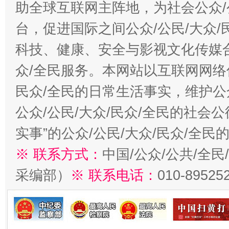
助全球互联网主阵地，为社会公众/
台，促进国际之间公众/公民/大众
科技、健康、安全与影视文化传媒合
众/全民服务。本网站以互联网网络
民众/全民的日常生活事实，维护公众
公众/公民/大众/民众/全民的社会
实事”的公众/公民/大众/民众/全
※ 联系方式：
中国/公众/公共/全
采编部）
※ 联系电话：
010-89525