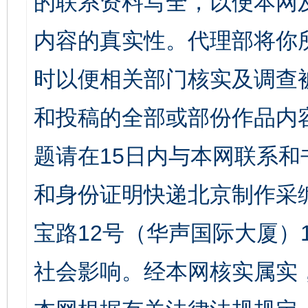
的联系资料写全，以便本网
内容的真实性。代理部将你
时以便相关部门核实及调查
和投稿的全部或部份作品内
题请在15日内与本网联系
和身份证明快递北京制作采
宝路12号（华声国际大厦）1
社会影响。经本网核实属实