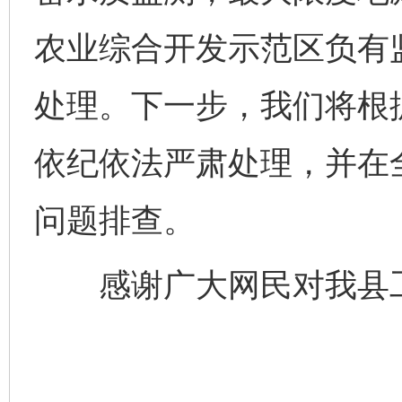
农业综合开发示范区负有
处理。下一步，我们将根
依纪依法严肃处理，并在
问题排查。
感谢广大网民对我县工