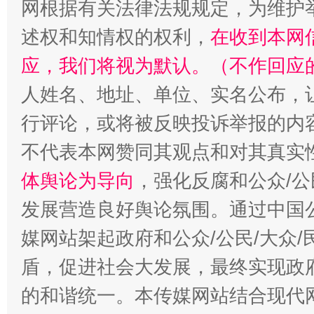
网根据有关法律法规规定，为维护
述权和知情权的权利，
在收到本网
应，我们将视为默认。（不作回应
人姓名、地址、单位、实名公布，让
行评论，或将被反映投诉举报的内
不代表本网赞同其观点和对其真实
体舆论为导向
，强化反腐和公众/公
发展营造良好舆论氛围。通过中国公
媒网站架起政府和公众/公民/大众
盾，促进社会大发展，最终实现政府
的和谐统一。本传媒网站结合现代