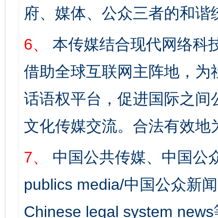
府、媒体、公众三者的和谐
6、
本传媒结合现代网络科
借助全球互联网主阵地，为社
话语权平台，促进国际之间公
文化传媒交流。合法有效地
7、
中国公共传媒、中国公众
publics media/中国公众新闻
Chinese legal syst