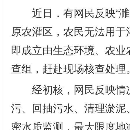
近日，有网民反映“濉
原农灌区，农民无法用于
即成立由生态环境、农业
查组，赶赴现场核查处理
经初核，网民反映情况
污、回抽污水、清理淤泥
密水质监测，最大限度地