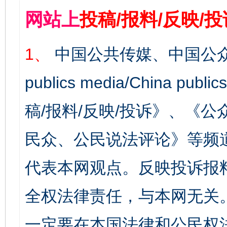
网站上
投稿/报料/反映/
1、
中国公共传媒、中国公众
publics media/China 
稿/报料/反映/投诉》、《
民众、公民说法评论》等频
代表本网观点。反映投诉报
全权法律责任，与本网无关
一定要在本国法律和公民权