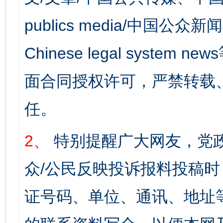
publics media/中国公众新闻
Chinese legal syst
面合同授权许可，严禁转载
任。
2、
特别提醒广大网友，党政
众/公民反映投诉报料投稿
证号码、单位、通讯、地址