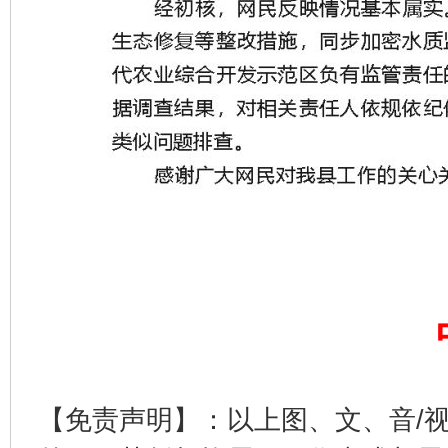
【免责声明】：以上图、文、音/