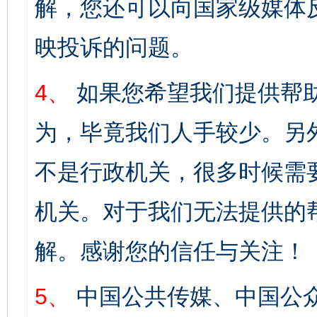
解，您还可以向国家级媒体
映投诉的问题。
4、
如果您希望我们提供帮
为，毕竟我们人手较少。另
不是行政机关，很多时候需
机关。对于我们无法提供的
解。感谢您的信任与关注！
5、
中国公共传媒、中国公众