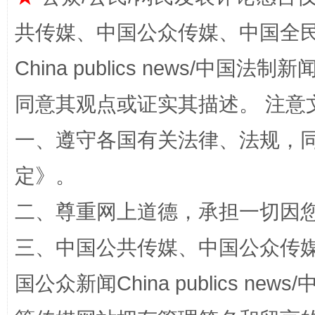
共传媒、中国公众传媒、中国全民传媒Ch
China publics news/中国法制新闻
阿坝州三大球赛在茂县开幕
规模最
同意其观点或证实其描述。 注意
一、遵守各国有关法律、法规，
定
》。
二、尊重网上道德，承担一切因
三、中国公共传媒、中国公众传媒、中国全
国家大学科技园优化重塑工作
国公众新闻China publics news/中