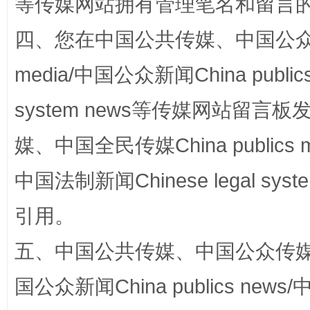
等传媒网站拥有管理笔名和留言
四、您在中国公共传媒、中国公众传媒、
media/中国公众新闻China public
system news等传媒网站留
扯下公款旅游的“隐身衣”
如何以同
媒、中国全民传媒China publics me
中国法制新闻Chinese legal 
引用。
五、中国公共传媒、中国公众传媒、中国全
国公众新闻China publics news/中
“蜀中异人”王建安的艺术幻境