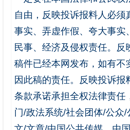
自由，反映投诉报料人必须
事实、弄虚作假、夸大事实
民事、经济及侵权责任。反
稿件已经本网发布，如有不
因此稿的责任。反映投诉报
条款承诺承担全权法律责任
门/政法系统/社会团体/公众
文/文章/中国公共传媒、中国