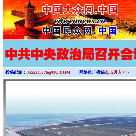
>
投稿邮箱：
3555333776@QQ.COM
网络推广投稿
点击进入>>>