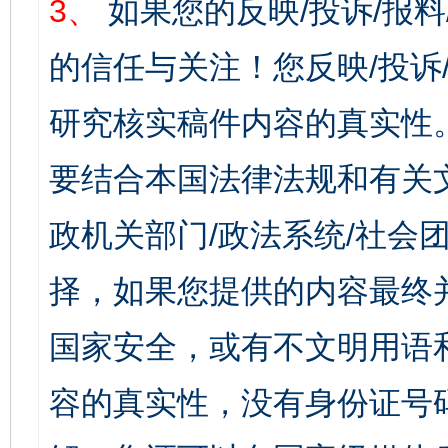
3、
如果您的反映/投诉/报
的信任与关注！您反映/投诉
研究核实稿件内容的真实性
要结合本国法律法规和有关
政机关部门/政法系统/社会团
择，如果您提供的内容最终
国家安全，或有不文明用语
容的真实性，没有身份证号