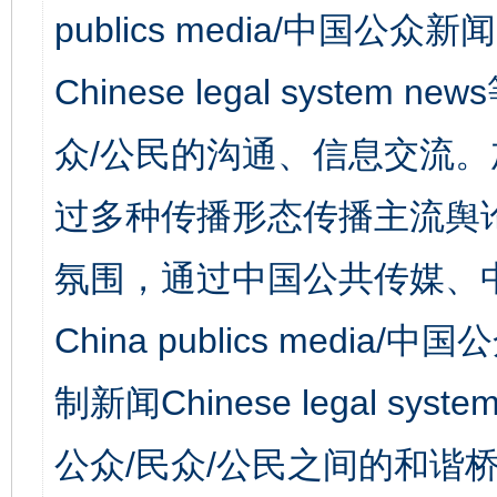
publics media/中国公众新闻
Chinese legal syst
众/公民的沟通、信息交流
过多种传播形态传播主流舆
氛围，通过中国公共传媒、
China publics media/中
制新闻Chinese legal s
公众/民众/公民之间的和谐