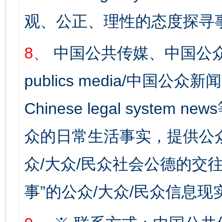
观、公正、理性的态度探寻
8、
中国公共传媒、中国公众
publics media/中国公众新闻
Chinese legal syste
众的日常生活事实，提供公众
完善运行机制助力责任有效落实
一纸欠条
众/大众/民众社会公德的交往
事”的公众/大众/民众信息现