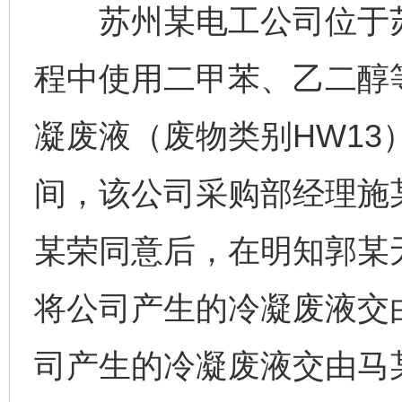
苏州某电工公司位于苏
程中使用二甲苯、乙二醇
凝废液（废物类别HW13）。
间，该公司采购部经理施
某荣同意后，在明知郭某
将公司产生的冷凝废液交
司产生的冷凝废液交由马