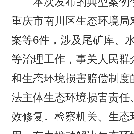
本次发布的典型案例包
重庆市南川区生态环境局
案等6件，涉及尾矿库、
等治理工作，事关人民群
和生态环境损害赔偿制度
法主体生态环境损害责任
效修复。检察机关、生态