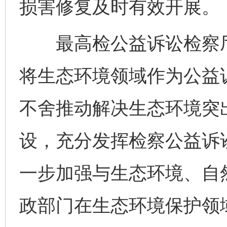
损害修复及时有效开展。
最高检公益诉讼检察厅
将生态环境领域作为公益
不舍推动解决生态环境突
设，充分发挥检察公益诉
一步加强与生态环境、自
政部门在生态环境保护领