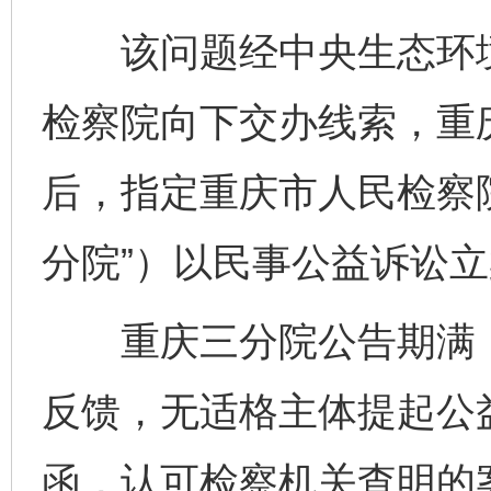
该问题经中央生态环境
检察院向下交办线索，重
后，指定重庆市人民检察
分院”）以民事公益诉讼
重庆三分院公告期满，
反馈，无适格主体提起公
函，认可检察机关查明的