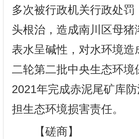
多次被行政机关行政处罚
头根治，造成南川区母猪
表水呈碱性，对水环境造
二轮第二批中央生态环境
2021年完成赤泥尾矿库
担生态环境损害责任。
【磋商】