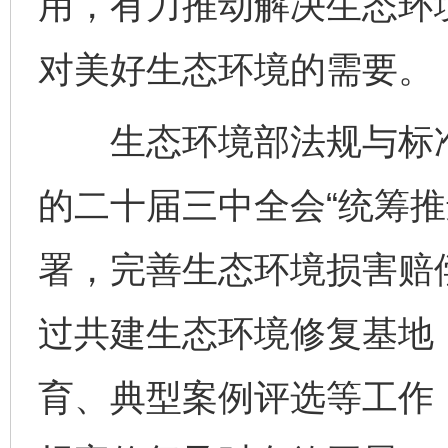
用，有力推动解决生态环
对美好生态环境的需要。
生态环境部法规与标准
的二十届三中全会“统筹推
署，完善生态环境损害赔
过共建生态环境修复基地
育、典型案例评选等工作