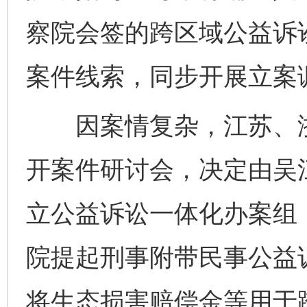
察院会签的跨区域公益诉
案件线索，同步开展立案
因案情复杂，江苏、浙
开案件研讨会，决定由吴
立公益诉讼一体化办案组
院提起刑事附带民事公益
将生态损害赔偿金等用于