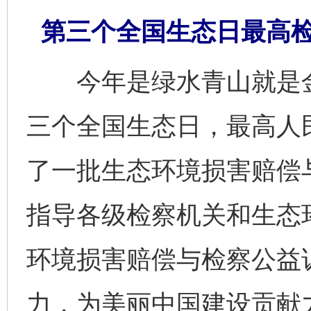
第三个全国生态日最高
今年是绿水青山就是金
三个全国生态日，最高人
了一批生态环境损害赔偿
指导各级检察机关和生态
环境损害赔偿与检察公益
力，为美丽中国建设贡献