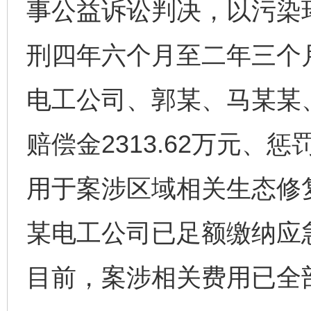
事公益诉讼判决，以污染
刑四年六个月至二年三个
电工公司、郭某、马某某
赔偿金2313.62万元、惩
用于案涉区域相关生态修
某电工公司已足额缴纳应急
目前，案涉相关费用已全