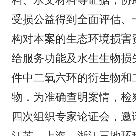
受损公益得到全面评估、
构对本案的生态环境损害
给服务功能及水生生物损
件中二氧六环的衍生物和
物，为准确查明案情，检
四次组织专家论证会，邀
江苏、上海、浙江三地环