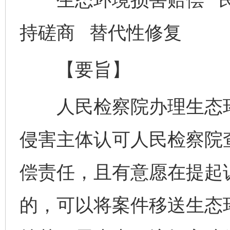
持磋商 替代性修复
【要旨】
人民检察院办理生态环
侵害主体认可人民检察院
偿责任，且有意愿在提起
的，可以将案件移送生态