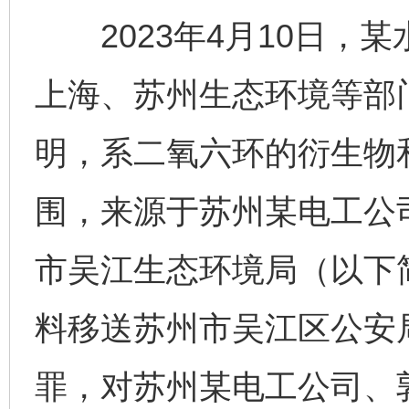
2023年4月10日，
上海、苏州生态环境等部
明，系二氧六环的衍生物
围，来源于苏州某电工公司
市吴江生态环境局（以下
料移送苏州市吴江区公安
罪，对苏州某电工公司、