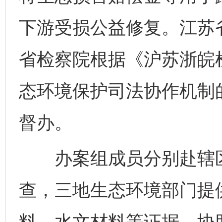
下游受损公益修复。江苏
省检察院根据《沪苏浙皖
态环境保护司法协作机制
督办。
办案组成员分别赴辖区
查，三地生态环境部门提
料、水文材料等证据，协