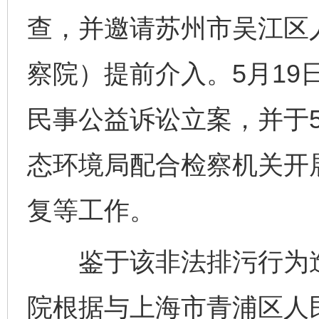
查，并邀请苏州市吴江区
察院）提前介入。5月19
民事公益诉讼立案，并于5
态环境局配合检察机关开
复等工作。
鉴于该非法排污行为造
院根据与上海市青浦区人