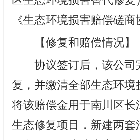
《生态环境损害赔偿磋商
【修复和赔偿情况】
协议签订后，该公司完
复，并缴清全部生态环境
将该赔偿金用于南川区长
生态修复项目，新建两套