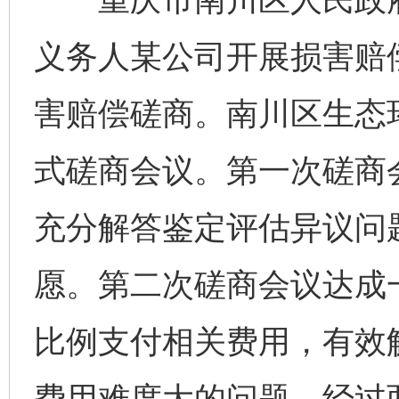
义务人某公司开展损害赔
害赔偿磋商。南川区生态
式磋商会议。第一次磋商
充分解答鉴定评估异议问
愿。第二次磋商会议达成
比例支付相关费用，有效
费用难度大的问题。经过