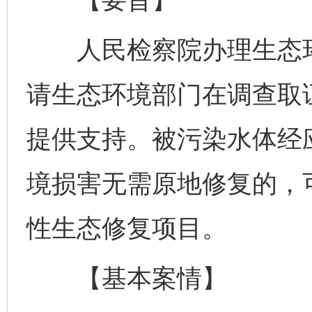
人民检察院办理生态环
请生态环境部门在调查取
提供支持。被污染水体经
境损害无需原地修复的，
性生态修复项目。
【基本案情】