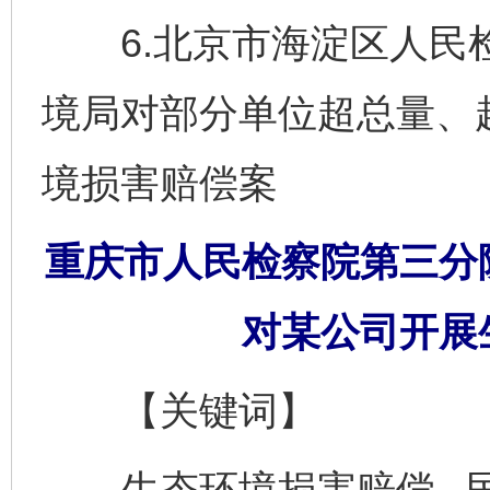
6.北京市海淀区人民检
境局对部分单位超总量、
境损害赔偿案
重庆市人民检察院第三分
对某公司开展
【关键词】
生态环境损害赔偿 民