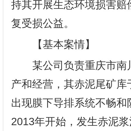
持其开展生态环境损害赔
复受损公益。
【基本案情】
某公司负责重庆市南川
产和经营，其赤泥尾矿库于
出现膜下导排系统不畅和
2013年开始，发生赤泥