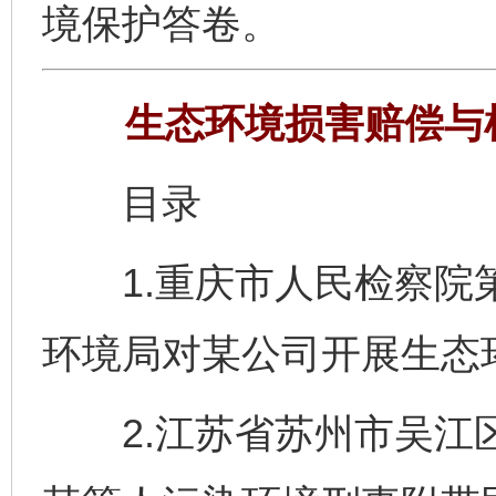
境保护答卷。
生态环境损害赔偿与
目录
1.重庆市人民检察院第
环境局对某公司开展生态
2.江苏省苏州市吴江区