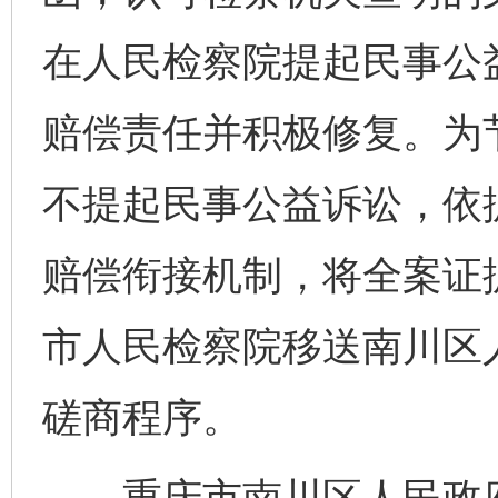
在人民检察院提起民事公
赔偿责任并积极修复。为
不提起民事公益诉讼，依
赔偿衔接机制，将全案证
市人民检察院移送南川区
磋商程序。
重庆市南川区人民政府