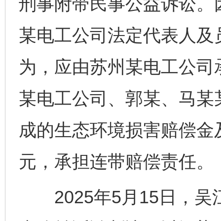
刑事附带民事公益诉讼。
某电工公司法定代表人及
为，应由苏州某电工公司
某电工公司、郭某、马某
成的生态环境损害赔偿金及
元，承担连带赔偿责任。
2025年5月15日，