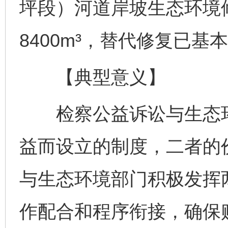
坪段）河道岸坡生态环境修
8400m³，替代修复已基
【典型意义】
检察公益诉讼与生态环
益而设立的制度，二者的
与生态环境部门积极发挥
作配合和程序衔接，确保