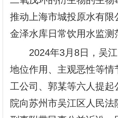
推动上海市城投原水有限
金泽水库日常饮用水监测
2024年3月8日，吴
地位作用、主观恶性等情
工公司、郭某等六人提起
院向苏州市吴江区人民法