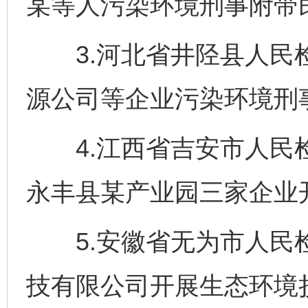
某等人污染环境刑事附带
3.河北省井陉县人民检
源公司等企业污染环境刑
4.江西省吉安市人民检
永丰县某产业园三家企业
5.安徽省无为市人民检
技有限公司开展生态环境