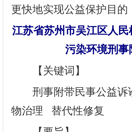
更快地实现公益保护目的
江苏省苏州市吴江区人民
污染环境刑事
【关键词】
刑事附带民事公益诉讼
物治理 替代性修复
【要旨】