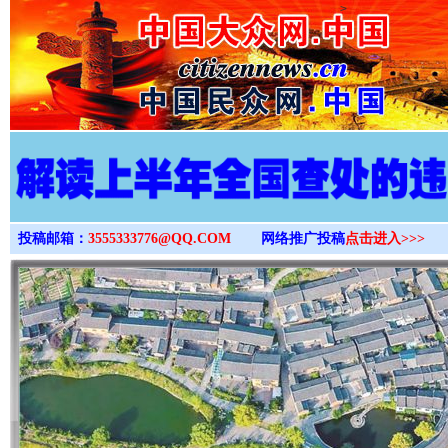
>
投稿邮箱：
3555333776@QQ.COM
网络推广投稿
点击进入>>>