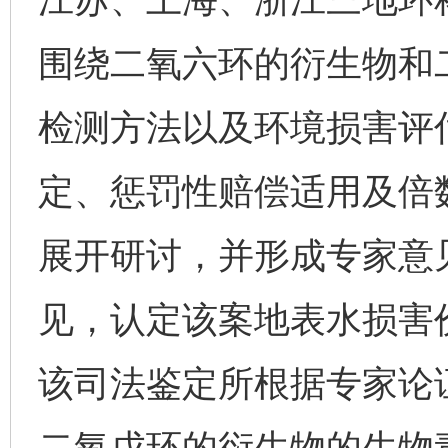
围绕二氧六环的衍生物和
检测方法以及环境损害评
定、惩罚性赔偿适用及倍
展开研讨，并形成专家意
见，认定该案地表水损害价
该司法鉴定所根据专家论
二氧戊环的衍生物的生物