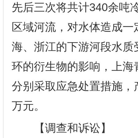
先后三次将共计340余吨
区域河流，对水体造成一
海、浙江的下游河段水质
环的衍生物的影响，上海
分别采取应急处置措施，产
万元。
【调查和诉讼】