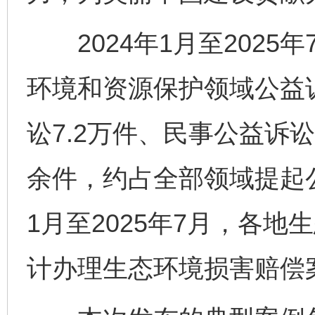
2024年1月至2025
环境和资源保护领域公益诉
讼7.2万件、民事公益诉讼
余件，约占全部领域提起公益
1月至2025年7月，各
计办理生态环境损害赔偿案