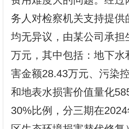
务人对检察机关支持提供
均无异议，由某公司承担生态
万元，其中包括：地下水
害金额28.43万元、污染控
和地表水损害价值量化585
30%比例，分三期在202
区生态环境损害替代修复）。