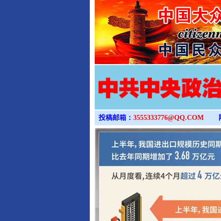
投稿邮箱：
3555333776@QQ.COM