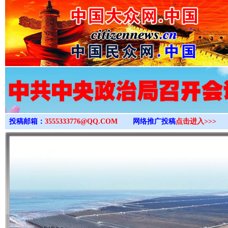
>
投稿邮箱：
3555333776@QQ.COM
网络推广投稿
点击进入>>>