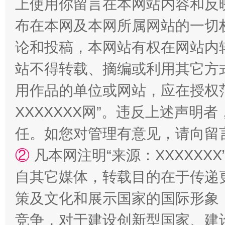
上使用你留言在本网站内容和反
布在本网及本网所属网站的一切
论和投稿，本网站有权在网站内
站不得转载、摘编或利用其它方
用作品的单位或网站，应在授权
XXXXXXX网”。违反上述声
任。如您对管理有意见，请向留
②
凡本网注明“来源：XXXXX
自其它媒体，转载目的在于传递
策及文化和展示国家的国际形象
竞争，对于建设创新型国家、建