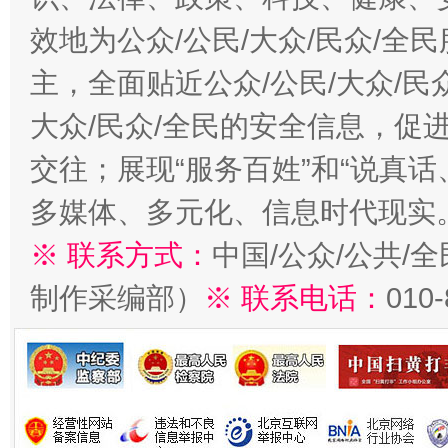
效地为公众/公民/大众/民众/
主，全面贴近公众/公民/大众/民
大众/民众/全民的安全信息，促进
交往；展现“服务百姓”和“说真话
多媒体、多元化、信息时代现实
※ 联系方式：
中国/公众/公共/
制作采编部）
※ 联系电话：
010