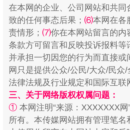
在本网的企业、公司网站和共同
致的任何事态后果；
⑹
本网在各
责情形；
⑺
你在本网站留言的内
条款方可留言和反映投诉报料等
并承担一切因您的行为而直接或
网只是提供公众/公民/大众/民
法律法规及行业规定和国际互联
三、关于网络版权权属问题：
①
本网注明“来源：XXXXXXX网
所有。本传媒网站拥有管理笔名