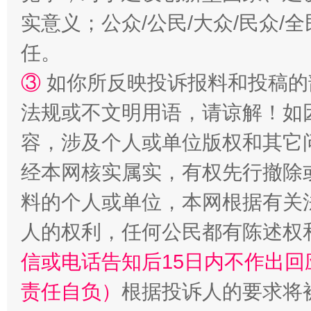
实意义；公众/公民/大众/民众
任。
③
如你所反映投诉报料和投稿的
法规或不文明用语，请谅解！如
容，涉及个人或单位版权和其它
经本网核实属实，有权先行撤除
料的个人或单位，本网根据有关
人的权利，任何公民都有陈述权
信或电话告知后15日内不作出
责任自负）
根据投诉人的要求将